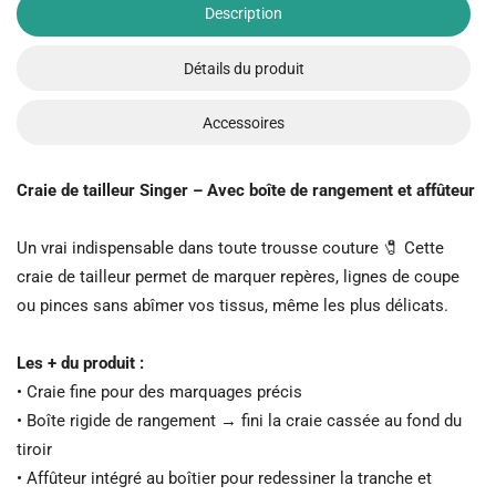
Description
Détails du produit
Accessoires
Craie de tailleur Singer – Avec boîte de rangement et affûteur
Un vrai indispensable dans toute trousse couture 🧷 Cette
craie de tailleur permet de marquer repères, lignes de coupe
ou pinces sans abîmer vos tissus, même les plus délicats.
Les + du produit :
• Craie fine pour des marquages précis
• Boîte rigide de rangement → fini la craie cassée au fond du
tiroir
• Affûteur intégré au boîtier pour redessiner la tranche et