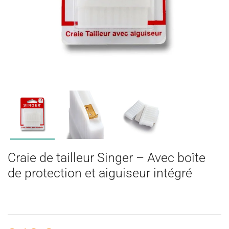
Craie de tailleur Singer – Avec boîte
de protection et aiguiseur intégré