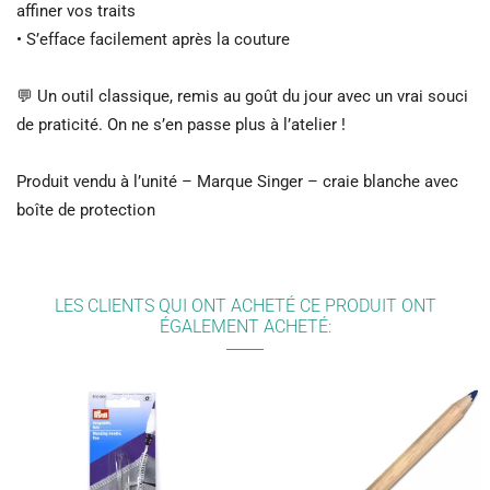
affiner vos traits
• S’efface facilement après la couture
💬 Un outil classique, remis au goût du jour avec un vrai souci
de praticité. On ne s’en passe plus à l’atelier !
Produit vendu à l’unité – Marque Singer – craie blanche avec
boîte de protection
LES CLIENTS QUI ONT ACHETÉ CE PRODUIT ONT
ÉGALEMENT ACHETÉ: