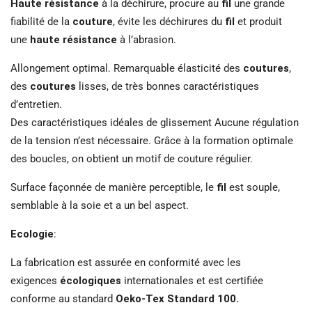
Haute résistance
à la déchirure, procure au
fil
une grande
fiabilité de la
couture
, évite les déchirures du
fil
et produit
une
haute résistance
à l’abrasion.
Allongement optimal. Remarquable élasticité des
coutures
,
des
coutures
lisses, de très bonnes caractéristiques
d’entretien.
Des caractéristiques idéales de glissement Aucune régulation
de la tension n’est nécessaire. Grâce à la formation optimale
des boucles, on obtient un motif de couture régulier.
Surface façonnée de manière perceptible, le
fil
est souple,
semblable à la soie et a un bel aspect.
Ecologie
:
La fabrication est assurée en conformité avec les
exigences
écologiques
internationales et est certifiée
conforme au standard
Oeko-Tex Standard 100.