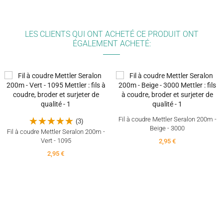
LES CLIENTS QUI ONT ACHETÉ CE PRODUIT ONT
ÉGALEMENT ACHETÉ:
Fil à coudre Mettler Seralon 200m -
(3)
Beige - 3000
Fil à coudre Mettler Seralon 200m -
Vert - 1095
2,95 €
2,95 €