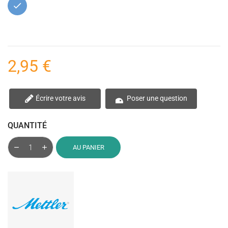
Bleu
2,95 €
Écrire votre avis
Poser une question
QUANTITÉ
AU PANIER