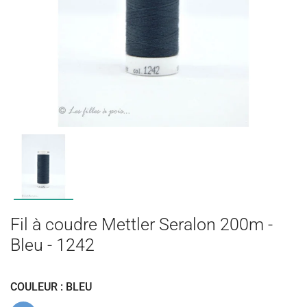
Fil à coudre Mettler Seralon 200m -
Bleu - 1242
COULEUR : BLEU