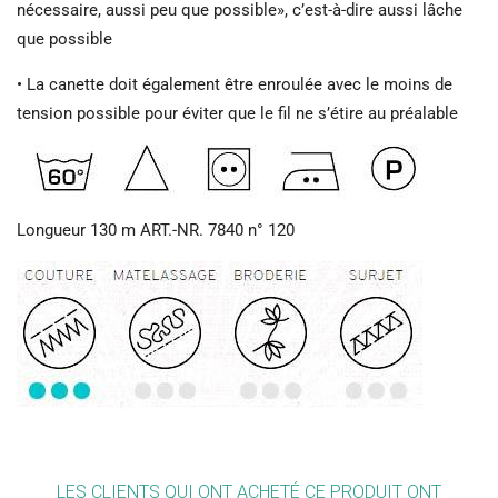
nécessaire, aussi peu que possible», c’est-à-dire aussi lâche
que possible
• La canette doit également être enroulée avec le moins de
tension possible pour éviter que le fil ne s’étire au préalable
Longueur 130 m
ART.-NR.
7840 n° 120
LES CLIENTS QUI ONT ACHETÉ CE PRODUIT ONT