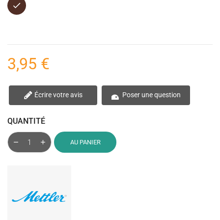
Marron
3,95 €
Écrire votre avis
Poser une question
QUANTITÉ
AU PANIER