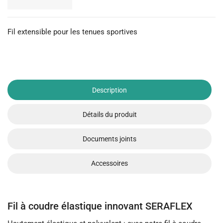
Fil extensible pour les tenues sportives
Description
Détails du produit
Documents joints
Accessoires
Fil à coudre élastique innovant SERAFLEX