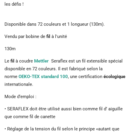
les défis !
Disponible dans 72 couleurs et 1 longueur (130m).
Vendu par bobine de
fil
à l'unité
130m
Le
fil
à coudre
Mettler
Seraflex est un fil extensible spécial
disponible en 72 couleurs. Il est fabriqué selon la
norme
OEKO-TEX standard 100
, une certification
écologique
internationale.
Mode d’emploi :
• SERAFLEX doit être utilisé aussi bien comme fil d’ aiguille
que comme fil de canette
• Réglage de la tension du fil selon le principe «autant que