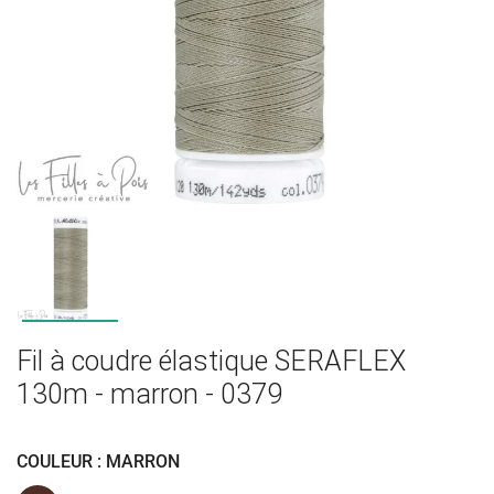
Fil à coudre élastique SERAFLEX
130m - marron - 0379
COULEUR : MARRON