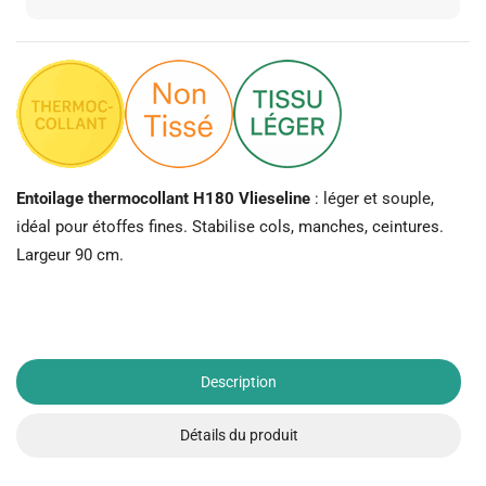
Entoilage thermocollant H180 Vlieseline
: léger et souple,
idéal pour étoffes fines. Stabilise cols, manches, ceintures.
Largeur 90 cm.
Description
Détails du produit