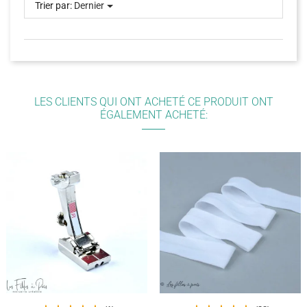
Trier par:
Dernier
LES CLIENTS QUI ONT ACHETÉ CE PRODUIT ONT
ÉGALEMENT ACHETÉ: