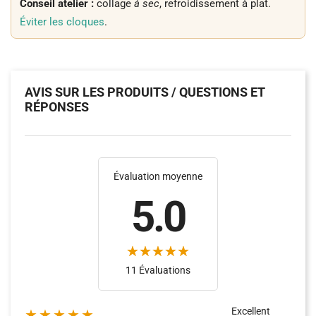
Conseil atelier :
collage
à sec
, refroidissement à plat.
Éviter les cloques
.
AVIS SUR LES PRODUITS / QUESTIONS ET
RÉPONSES
Évaluation moyenne
5.0
11 Évaluations
Excellent
★★★★★