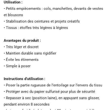
Utilisation :
• Petits empiècements : cols, manchettes, devants de vestes
et blousons
• Stabilisation des ceintures et projets créatifs
• Tissus : étoffes très légères à légères
Avantages du produit :
• Très léger et discret
• Maintien durable sans rigidifier
• Évite les étirements
• Simple à poser
Instructions d’utilisation :
• Poser la partie rugueuse de l’entoilage sur l’envers du tissu
• Protéger avec du papier sulfurisé pour plus de sécurité
• Repasser à sec (position laine), en appuyant sans glisser,
pendant environ 8 secondes