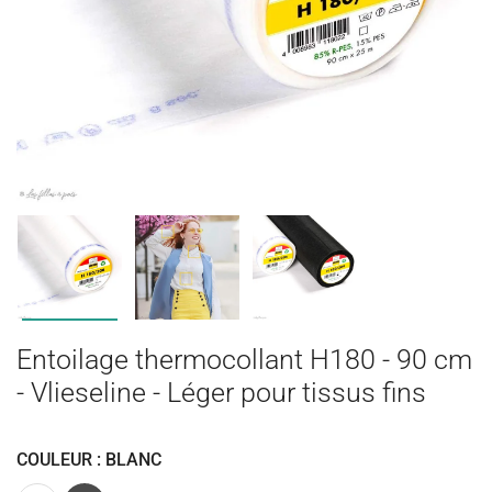
Entoilage thermocollant H180 - 90 cm
- Vlieseline - Léger pour tissus fins
COULEUR : BLANC