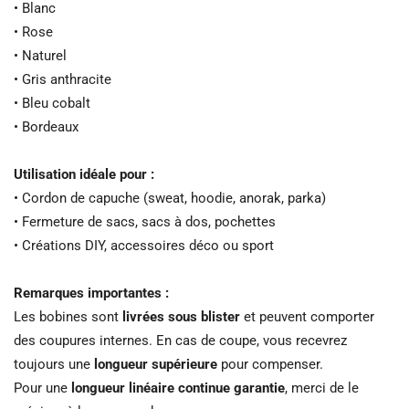
• Blanc
• Rose
• Naturel
• Gris anthracite
• Bleu cobalt
• Bordeaux
Utilisation idéale pour :
• Cordon de capuche (sweat, hoodie, anorak, parka)
• Fermeture de sacs, sacs à dos, pochettes
• Créations DIY, accessoires déco ou sport
Remarques importantes :
Les bobines sont
livrées sous blister
et peuvent comporter
des coupures internes. En cas de coupe, vous recevrez
toujours une
longueur supérieure
pour compenser.
Pour une
longueur linéaire continue garantie
, merci de le