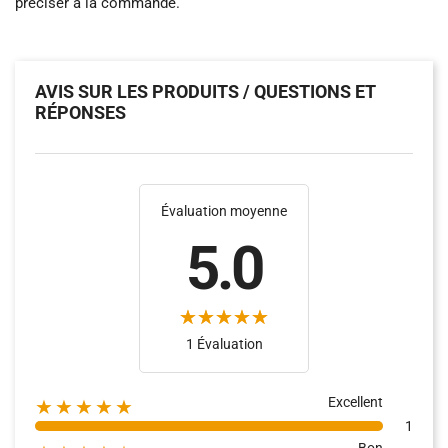
préciser à la commande.
AVIS SUR LES PRODUITS / QUESTIONS ET
RÉPONSES
Évaluation moyenne
5.0
1 Évaluation
Excellent
★★★★★
1