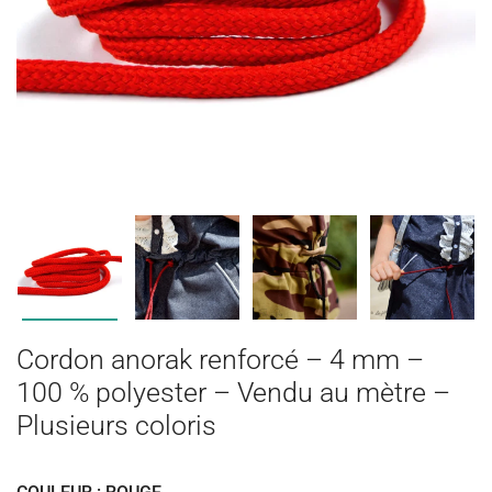
Cordon anorak renforcé – 4 mm –
100 % polyester – Vendu au mètre –
Plusieurs coloris