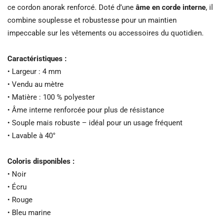
ce cordon anorak renforcé. Doté d’une
âme en corde interne
, il
combine souplesse et robustesse pour un maintien
impeccable sur les vêtements ou accessoires du quotidien.
Caractéristiques :
• Largeur : 4 mm
• Vendu au mètre
• Matière : 100 % polyester
• Âme interne renforcée pour plus de résistance
• Souple mais robuste – idéal pour un usage fréquent
• Lavable à 40°
Coloris disponibles :
• Noir
• Écru
• Rouge
• Bleu marine