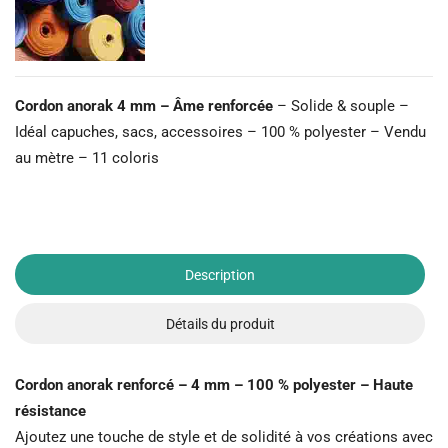
Cordon anorak 4 mm – Âme renforcée
– Solide & souple –
Idéal capuches, sacs, accessoires – 100 % polyester – Vendu
au mètre – 11 coloris
Description
Détails du produit
Cordon anorak renforcé – 4 mm – 100 % polyester – Haute
résistance
Ajoutez une touche de style et de solidité à vos créations avec