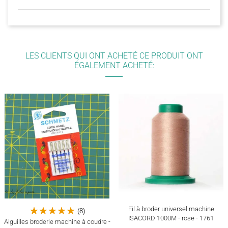
LES CLIENTS QUI ONT ACHETÉ CE PRODUIT ONT
ÉGALEMENT ACHETÉ:
Fil à broder universel machine
(8)
ISACORD 1000M - rose - 1761
Aiguilles broderie machine à coudre -