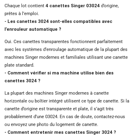
Chaque lot contient
4 canettes Singer 03024
d’origine,
prêtes à l’emploi.
- Les canettes 3024 sont-elles compatibles avec
l’enrouleur automatique ?
Oui. Ces canettes transparentes fonctionnent parfaitement
avec les systèmes d’enroulage automatique de la plupart des
machines Singer modernes et familiales utilisant une canette
plate standard.
- Comment vérifier si ma machine utilise bien des
canettes 3024 ?
La plupart des machines Singer modernes à canette
horizontale ou boîtier intégré utilisent ce type de canette. Si la
canette d’origine est transparente et plate, il s’agit très
probablement d’une 03024. En cas de doute, contactez-nous
ou envoyez une photo du logement de canette.
- Comment entretenir mes canettes Singer 3024 ?