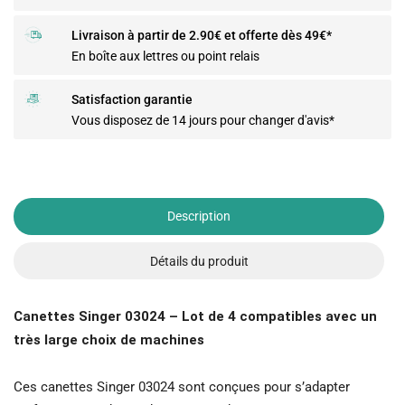
Livraison à partir de 2.90€ et offerte dès 49€*
En boîte aux lettres ou point relais
Satisfaction garantie
Vous disposez de 14 jours pour changer d'avis*
Description
Détails du produit
Canettes Singer 03024 – Lot de 4 compatibles avec un
très large choix de machines
Ces canettes Singer 03024 sont conçues pour s’adapter