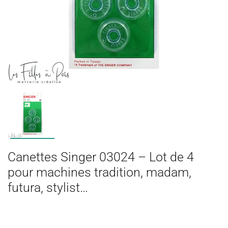
Canettes Singer 03024 – Lot de 4
pour machines tradition, madam,
futura, stylist…