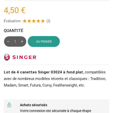
4,50 €
Évaluation:
(3)
QUANTITÉ
AU PANIER
Lot de 4 canettes Singer 03024 à fond plat
, compatibles
avec de nombreux modèles récents et classiques : Tradition,
Madam, Smart, Futura, Curvy, Featherweight, etc.
Achats sécurisés
Votre connexion est sécurisée à chaque étape