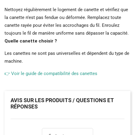
Nettoyez régulièrement le logement de canette et vérifiez que
la canette n’est pas fendue ou déformée. Remplacez toute
canette rayée pour éviter les accrochages du fil. Enroulez
toujours le fil de manière uniforme sans dépasser la capacité.
Quelle canette choisir ?
Les canettes ne sont pas universelles et dépendent du type de
machine.
👉 Voir le guide de compatibilité des canettes
AVIS SUR LES PRODUITS / QUESTIONS ET
RÉPONSES