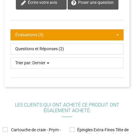
Écrire votre avis
Poser une question
Évaluations (3)
Questions et Réponses (2)
Trier par:
Dernier
LES CLIENTS QUI ONT ACHETÉ CE PRODUIT ONT
ÉGALEMENT ACHETÉ: