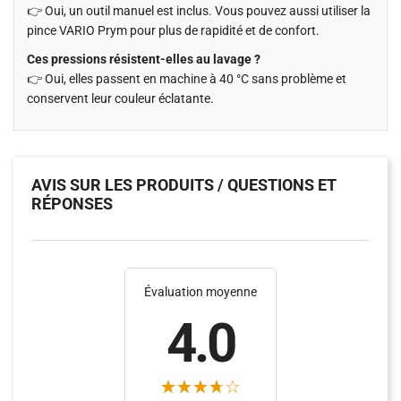
👉 Oui, un outil manuel est inclus. Vous pouvez aussi utiliser la
pince VARIO Prym pour plus de rapidité et de confort.
Ces pressions résistent-elles au lavage ?
👉 Oui, elles passent en machine à 40 °C sans problème et
conservent leur couleur éclatante.
AVIS SUR LES PRODUITS / QUESTIONS ET
RÉPONSES
Évaluation moyenne
4.0
(10)
(2)