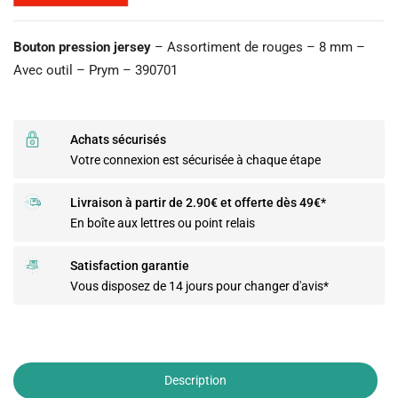
Bouton pression jersey
– Assortiment de rouges – 8 mm –
Avec outil – Prym – 390701
Achats sécurisés
Votre connexion est sécurisée à chaque étape
Livraison à partir de 2.90€ et offerte dès 49€*
En boîte aux lettres ou point relais
Satisfaction garantie
Vous disposez de 14 jours pour changer d'avis*
Description