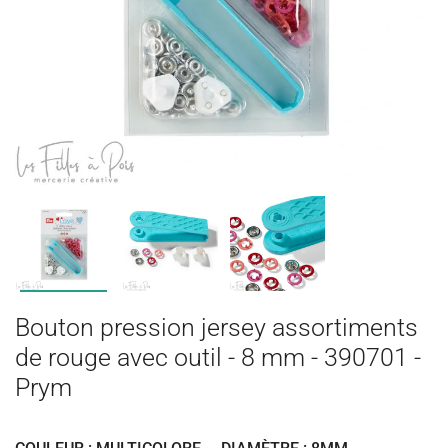
Bouton pression jersey assortiments
de rouge avec outil - 8 mm - 390701 -
Prym