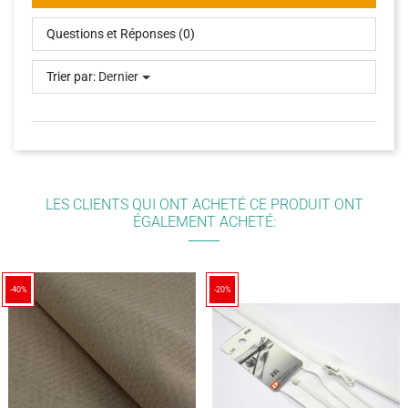
Questions et Réponses (0)
Trier par:
Dernier
LES CLIENTS QUI ONT ACHETÉ CE PRODUIT ONT
ÉGALEMENT ACHETÉ:
-40%
-20%