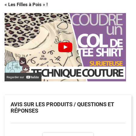
« Les Filles à Pois » !
AVIS SUR LES PRODUITS / QUESTIONS ET
RÉPONSES