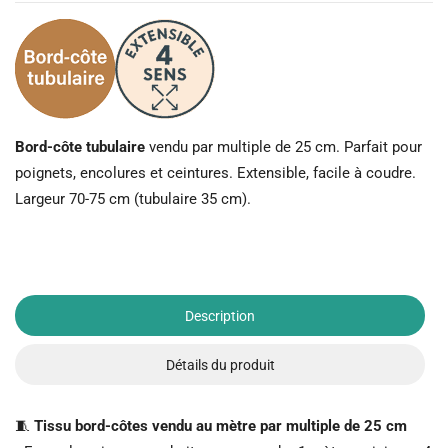
Bord-côte tubulaire
vendu par multiple de 25 cm. Parfait pour
poignets, encolures et ceintures. Extensible, facile à coudre.
Largeur 70-75 cm (tubulaire 35 cm).
Description
Détails du produit
🧵
Tissu bord-côtes vendu au mètre par multiple de 25 cm