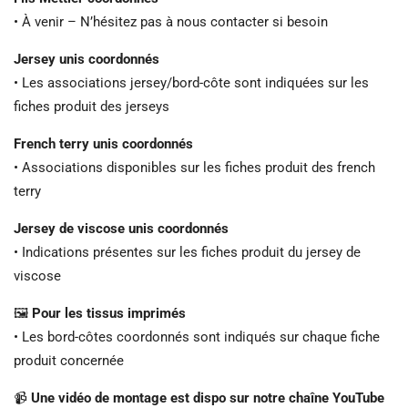
• À venir – N’hésitez pas à nous contacter si besoin
Jersey unis coordonnés
• Les associations jersey/bord-côte sont indiquées sur les
fiches produit des jerseys
French terry unis coordonnés
• Associations disponibles sur les fiches produit des french
terry
Jersey de viscose unis coordonnés
• Indications présentes sur les fiches produit du jersey de
viscose
🖼️
Pour les tissus imprimés
• Les bord-côtes coordonnés sont indiqués sur chaque fiche
produit concernée
📹
Une vidéo de montage est dispo sur notre chaîne YouTube