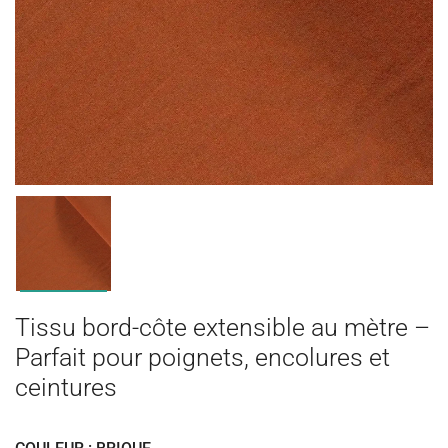
Tissu bord-côte extensible au mètre –
Parfait pour poignets, encolures et
ceintures