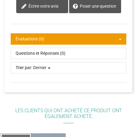
Écrire votre avis
Poser une question
Évaluations (6)
Questions et Réponses (0)
Trier par:
Dernier
LES CLIENTS QUI ONT ACHETÉ CE PRODUIT ONT
ÉGALEMENT ACHETÉ: