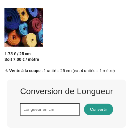
1.75 € / 25 cm
Soit 7.00 € / mètre
⚠️
Vente à la coupe :
1 unité = 25 cm (ex : 4 unités = 1 mètre)
Conversion de Longueur
Convertir