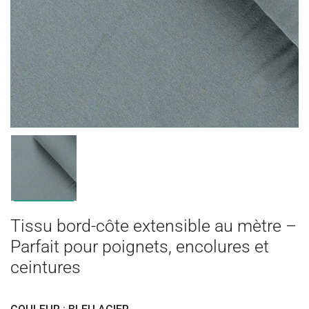
Tissu bord-côte extensible au mètre –
Parfait pour poignets, encolures et
ceintures