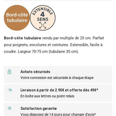
Bord-côte tubulaire
vendu par multiple de 25 cm. Parfait
pour poignets, encolures et ceintures. Extensible, facile à
coudre. Largeur 70-75 cm (tubulaire 35 cm).
Achats sécurisés
Votre connexion est sécurisée à chaque étape
Livraison à partir de 2.90€ et offerte dès 49€*
En boîte aux lettres ou point relais
Satisfaction garantie
Vous disposez de 14 jours pour changer d'avis*