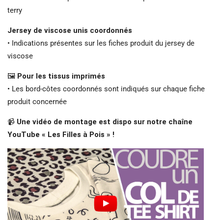
terry
Jersey de viscose unis coordonnés
• Indications présentes sur les fiches produit du jersey de
viscose
🖼️
Pour les tissus imprimés
• Les bord-côtes coordonnés sont indiqués sur chaque fiche
produit concernée
📹
Une vidéo de montage est dispo sur notre chaîne
YouTube « Les Filles à Pois » !