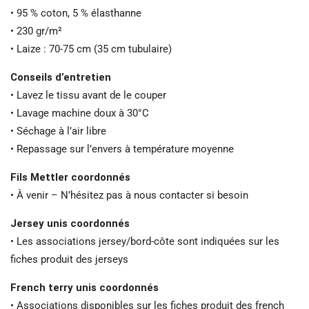
• 95 % coton, 5 % élasthanne
• 230 gr/m²
• Laize : 70-75 cm (35 cm tubulaire)
Conseils d’entretien
• Lavez le tissu avant de le couper
• Lavage machine doux à 30°C
• Séchage à l’air libre
• Repassage sur l’envers à température moyenne
Fils Mettler coordonnés
• À venir – N’hésitez pas à nous contacter si besoin
Jersey unis coordonnés
• Les associations jersey/bord-côte sont indiquées sur les
fiches produit des jerseys
French terry unis coordonnés
• Associations disponibles sur les fiches produit des french