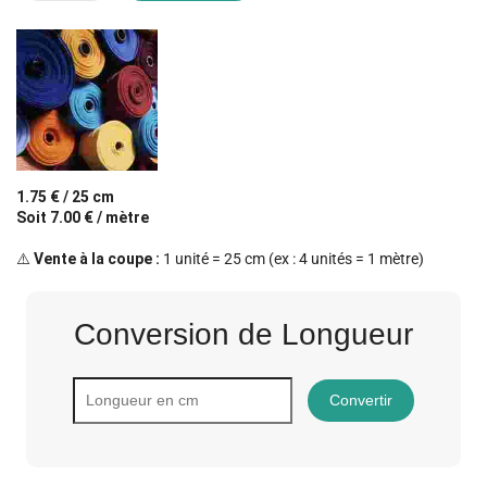
1.75 € / 25 cm
Soit 7.00 € / mètre
⚠️
Vente à la coupe :
1 unité = 25 cm (ex : 4 unités = 1 mètre)
Conversion de Longueur
Convertir