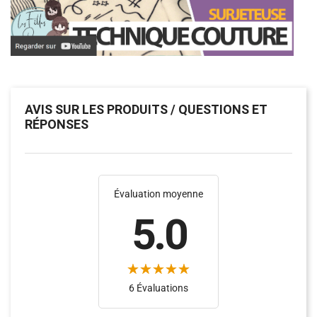
AVIS SUR LES PRODUITS / QUESTIONS ET
RÉPONSES
Évaluation moyenne
5.0
6 Évaluations