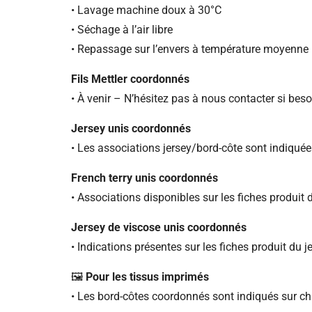
• Lavage machine doux à 30°C
• Séchage à l’air libre
• Repassage sur l’envers à température moyenne
Fils Mettler coordonnés
• À venir – N’hésitez pas à nous contacter si beso
Jersey unis coordonnés
• Les associations jersey/bord-côte sont indiquées
French terry unis coordonnés
• Associations disponibles sur les fiches produit 
Jersey de viscose unis coordonnés
• Indications présentes sur les fiches produit du j
🖼️
Pour les tissus imprimés
• Les bord-côtes coordonnés sont indiqués sur c