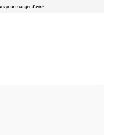
urs pour changer d'avis*