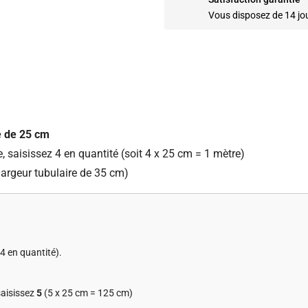
Vous disposez de 14 jo
e de 25 cm
 saisissez 4 en quantité (soit 4 x 25 cm = 1 mètre)
 largeur tubulaire de 35 cm)
 4 en quantité).
saisissez
5
(5 x 25 cm = 125 cm)