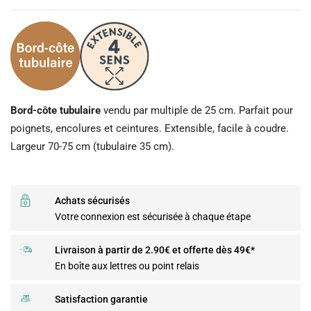
Bord-côte tubulaire
vendu par multiple de 25 cm. Parfait pour
poignets, encolures et ceintures. Extensible, facile à coudre.
Largeur 70-75 cm (tubulaire 35 cm).
Achats sécurisés
Votre connexion est sécurisée à chaque étape
Livraison à partir de 2.90€ et offerte dès 49€*
En boîte aux lettres ou point relais
Satisfaction garantie