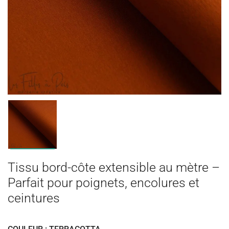
Tissu bord-côte extensible au mètre –
Parfait pour poignets, encolures et
ceintures