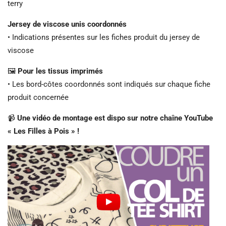
terry
Jersey de viscose unis coordonnés
• Indications présentes sur les fiches produit du jersey de
viscose
🖼️
Pour les tissus imprimés
• Les bord-côtes coordonnés sont indiqués sur chaque fiche
produit concernée
📹
Une vidéo de montage est dispo sur notre chaîne YouTube
« Les Filles à Pois » !