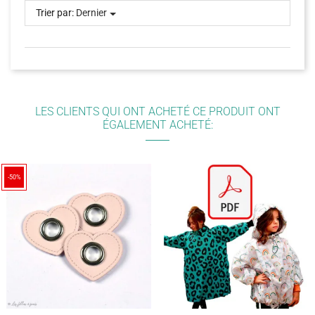
Trier par:
Dernier
LES CLIENTS QUI ONT ACHETÉ CE PRODUIT ONT
ÉGALEMENT ACHETÉ:
-50%