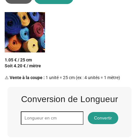
1.05 € / 25 cm
Soit 4.20 € / mètre
⚠️
Vente à la coupe :
1 unité = 25 cm (ex : 4 unités = 1 mètre)
Conversion de Longueur
Convertir