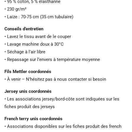
• 95 % coton, 5 % élasthanne
• 230 gr/m²
• Laize : 70-75 cm (35 cm tubulaire)
Conseils d’entretien
• Lavez le tissu avant de le couper
• Lavage machine doux à 30°C
• Séchage à l’air libre
• Repassage sur l’envers à température moyenne
Fils Mettler coordonnés
• À venir – N’hésitez pas à nous contacter si besoin
Jersey unis coordonnés
• Les associations jersey/bord-côte sont indiquées sur les
fiches produit des jerseys
French terry unis coordonnés
• Associations disponibles sur les fiches produit des french