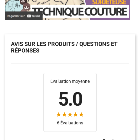
AVIS SUR LES PRODUITS / QUESTIONS ET
RÉPONSES
Évaluation moyenne
5.0
6 Évaluations