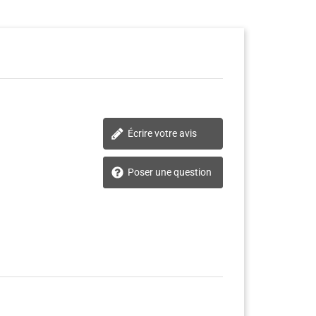
Écrire votre avis
Poser une question