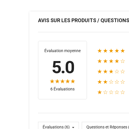
AVIS SUR LES PRODUITS / QUESTION
★★★★★
Évaluation moyenne
5.0
★★★★☆
★★★☆☆
★★☆☆☆
6 Évaluations
★☆☆☆☆
Évaluations (6)
Questions et Réponses 