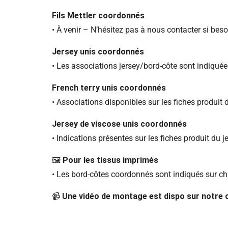
Fils Mettler coordonnés
• À venir – N’hésitez pas à nous contacter si beso
Jersey unis coordonnés
• Les associations jersey/bord-côte sont indiquées
French terry unis coordonnés
• Associations disponibles sur les fiches produit 
Jersey de viscose unis coordonnés
• Indications présentes sur les fiches produit du j
🖼️
Pour les tissus imprimés
• Les bord-côtes coordonnés sont indiqués sur c
📹
Une vidéo de montage est dispo sur notre ch