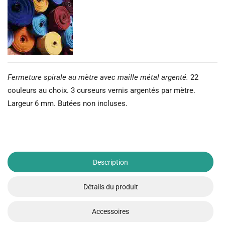
Fermeture spirale au mètre avec maille métal argenté.
22
couleurs au choix. 3 curseurs vernis argentés par mètre.
Largeur 6 mm. Butées non incluses.
Description
Détails du produit
Accessoires