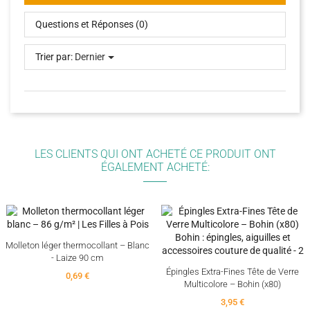
Questions et Réponses (0)
Trier par:
Dernier
LES CLIENTS QUI ONT ACHETÉ CE PRODUIT ONT
ÉGALEMENT ACHETÉ:
Molleton léger thermocollant – Blanc
- Laize 90 cm
Épingles Extra-Fines Tête de Verre
0,69 €
Multicolore – Bohin (x80)
3,95 €