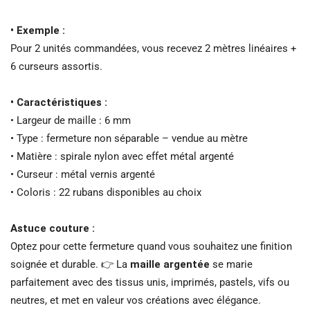
• Exemple :
Pour 2 unités commandées, vous recevez 2 mètres linéaires +
6 curseurs assortis.
• Caractéristiques :
• Largeur de maille : 6 mm
• Type : fermeture non séparable – vendue au mètre
• Matière : spirale nylon avec effet métal argenté
• Curseur : métal vernis argenté
• Coloris : 22 rubans disponibles au choix
Astuce couture :
Optez pour cette fermeture quand vous souhaitez une finition
soignée et durable. 👉 La
maille argentée
se marie
parfaitement avec des tissus unis, imprimés, pastels, vifs ou
neutres, et met en valeur vos créations avec élégance.