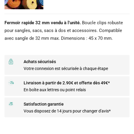
Fermoir rapide 32 mm vendu à l’unité.
Boucle clips robuste
pour sangles, sacs, sacs à dos et accessoires. Compatible
avec sangle de 32 mm max. Dimensions : 45 x 70 mm.
Achats sécurisés
Votre connexion est sécurisée à chaque étape
Livraison à partir de 2.90€ et offerte dès 49€*
En boîte aux lettres ou point relais
Satisfaction garantie
Vous disposez de 14 jours pour changer d'avis*