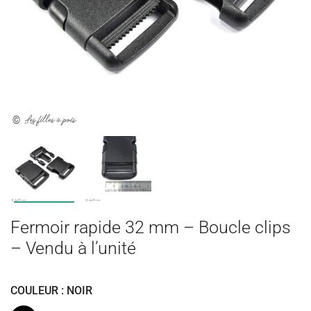
Fermoir rapide 32 mm – Boucle clips
– Vendu à l’unité
COULEUR : NOIR