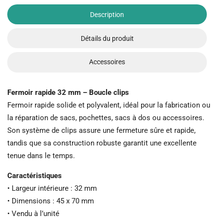
Description
Détails du produit
Accessoires
Fermoir rapide 32 mm – Boucle clips
Fermoir rapide solide et polyvalent, idéal pour la fabrication ou
la réparation de sacs, pochettes, sacs à dos ou accessoires.
Son système de clips assure une fermeture sûre et rapide,
tandis que sa construction robuste garantit une excellente
tenue dans le temps.
Caractéristiques
• Largeur intérieure : 32 mm
• Dimensions : 45 x 70 mm
• Vendu à l’unité