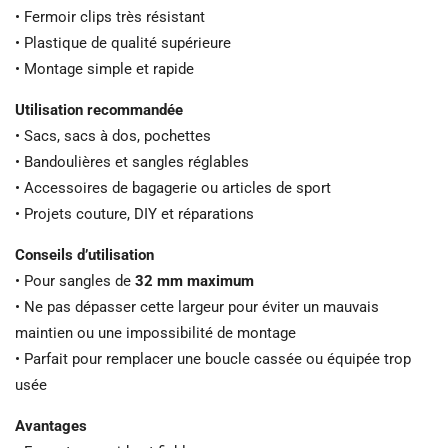
• Fermoir clips très résistant
• Plastique de qualité supérieure
• Montage simple et rapide
Utilisation recommandée
• Sacs, sacs à dos, pochettes
• Bandoulières et sangles réglables
• Accessoires de bagagerie ou articles de sport
• Projets couture, DIY et réparations
Conseils d’utilisation
• Pour sangles de
32 mm maximum
• Ne pas dépasser cette largeur pour éviter un mauvais
maintien ou une impossibilité de montage
• Parfait pour remplacer une boucle cassée ou équipée trop
usée
Avantages