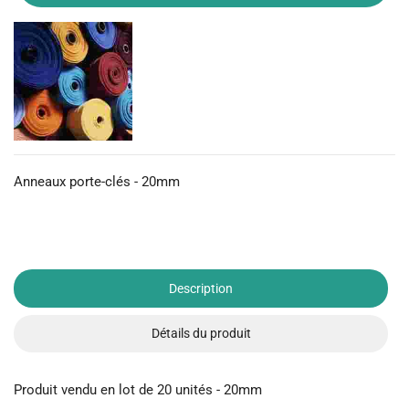
Anneaux porte-clés - 20mm
Description
Détails du produit
Produit vendu en lot de 20 unités - 20mm