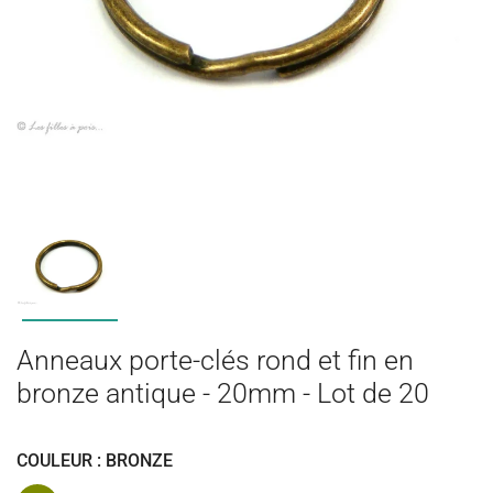
Anneaux porte-clés rond et fin en
bronze antique - 20mm - Lot de 20
COULEUR : BRONZE