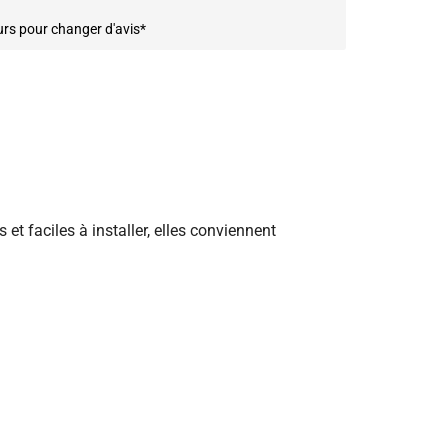
urs pour changer d'avis*
et faciles à installer, elles conviennent