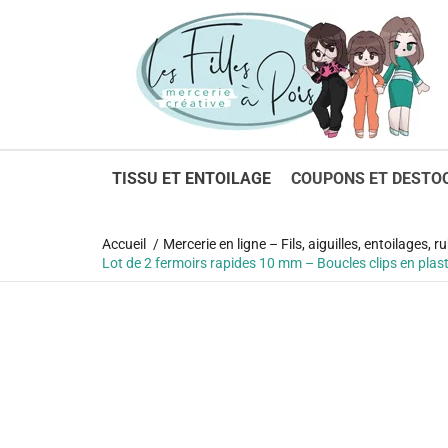
1
TISSU ET ENTOILAGE
COUPONS ET DESTO
Accueil
Mercerie en ligne – Fils, aiguilles, entoilages,
Lot de 2 fermoirs rapides 10 mm – Boucles clips en plas