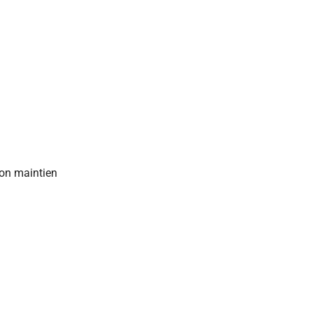
bon maintien