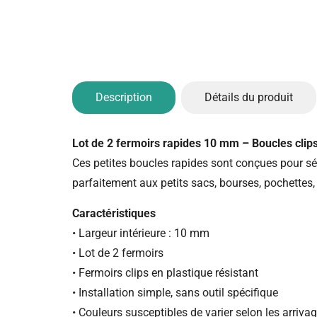
Description
Détails du produit
Lot de 2 fermoirs rapides 10 mm – Boucles clip
Ces petites boucles rapides sont conçues pour sécu
parfaitement aux petits sacs, bourses, pochettes, 
Caractéristiques
• Largeur intérieure : 10 mm
• Lot de 2 fermoirs
• Fermoirs clips en plastique résistant
• Installation simple, sans outil spécifique
• Couleurs susceptibles de varier selon les arriva