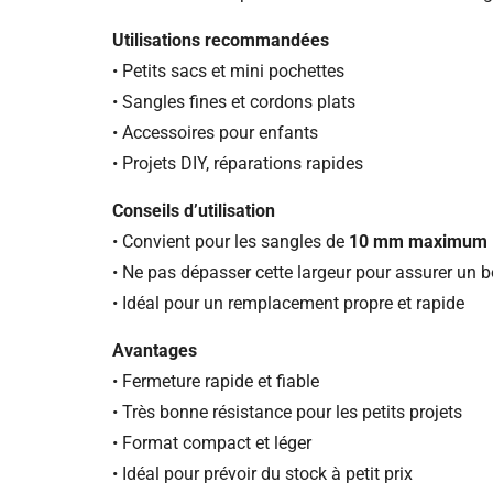
Utilisations recommandées
• Petits sacs et mini pochettes
• Sangles fines et cordons plats
• Accessoires pour enfants
• Projets DIY, réparations rapides
Conseils d’utilisation
• Convient pour les sangles de
10 mm maximum
• Ne pas dépasser cette largeur pour assurer un 
• Idéal pour un remplacement propre et rapide
Avantages
• Fermeture rapide et fiable
• Très bonne résistance pour les petits projets
• Format compact et léger
• Idéal pour prévoir du stock à petit prix