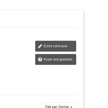
Écrire votre avis
Poser une question
Trier par:
Dernier