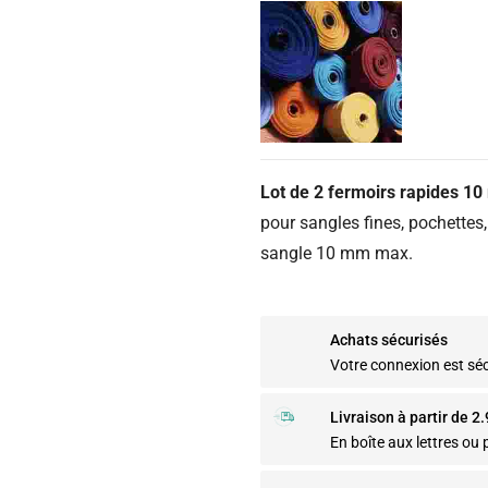
Lot de 2 fermoirs rapides 1
pour sangles fines, pochettes
sangle 10 mm max.
Achats sécurisés
Votre connexion est sé
Livraison à partir de 2
En boîte aux lettres ou p