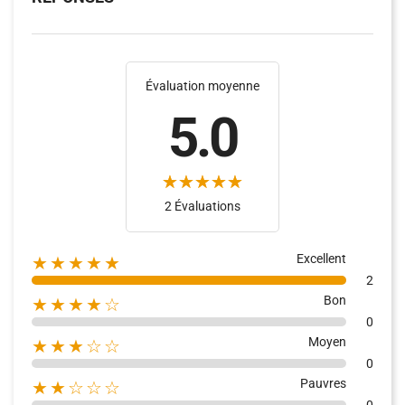
Évaluation moyenne
5.0
(6)
2 Évaluations
Excellent
★★★★★
2
Bon
★★★★☆
0
Moyen
★★★☆☆
0
Pauvres
★★☆☆☆