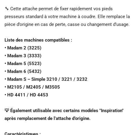
🔧 Cette attache permet de fixer rapidement vos pieds
presseurs standard à votre machine à coudre. Elle remplace la
pièce d’origine en cas de perte, casse ou changement d’usage.
Liste des machines compatibles :
• Madam 2 (3225)
• Madam 3 (3333)
• Madam 5 (5523)
• Madam 6 (5432)
• Madam S – Simple 3210 / 3221 / 3232
• M2105 / M2405 / M3505
• HD 4411 / HD 4453
💡 Également utilisable avec certains modèles "Inspiration"
après remplacement de l’attache d’origine.
Caractéristiques :