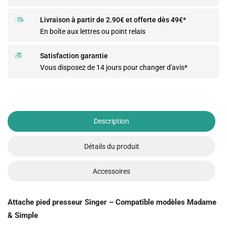
Livraison à partir de 2.90€ et offerte dès 49€*
En boîte aux lettres ou point relais
Satisfaction garantie
Vous disposez de 14 jours pour changer d'avis*
Description
Détails du produit
Accessoires
Attache pied presseur Singer – Compatible modèles Madame
& Simple