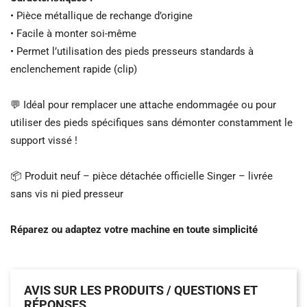
• Pièce métallique de rechange d’origine
• Facile à monter soi-même
• Permet l’utilisation des pieds presseurs standards à
enclenchement rapide (clip)
💬 Idéal pour remplacer une attache endommagée ou pour
utiliser des pieds spécifiques sans démonter constamment le
support vissé !
📦 Produit neuf – pièce détachée officielle Singer – livrée
sans vis ni pied presseur
Réparez ou adaptez votre machine en toute simplicité
AVIS SUR LES PRODUITS / QUESTIONS ET
RÉPONSES