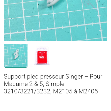
Support pied presseur Singer – Pour
Madame 2 & 5, Simple
3210/3221/3232, M2105 à M2405