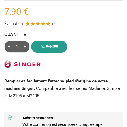
7,90 €
Évaluation:
(2)
QUANTITÉ
AU PANIER
Remplacez facilement l’attache-pied d’origine de votre
machine Singer.
Compatible avec les séries Madame, Simple
et M2105 à M2405.
Achats sécurisés
Votre connexion est sécurisée à chaque étape