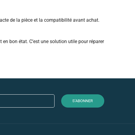
cte de la pièce et la compatibilité avant achat.
en bon état. C’est une solution utile pour réparer
S’ABONNER