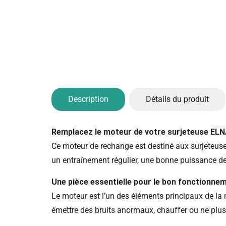
Description
Détails du produit
Remplacez le moteur de votre surjeteuse EL
Ce moteur de rechange est destiné aux surjeteuse
un entraînement régulier, une bonne puissance de
Une pièce essentielle pour le bon fonctionnem
Le moteur est l’un des éléments principaux de la m
émettre des bruits anormaux, chauffer ou ne plus