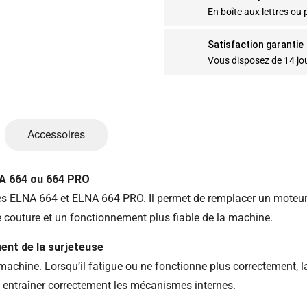
En boîte aux lettres ou p
Satisfaction garantie
Vous disposez de 14 jo
Accessoires
NA 664 ou 664 PRO
s ELNA 664 et ELNA 664 PRO. Il permet de remplacer un moteur u
 couture et un fonctionnement plus fiable de la machine.
ent de la surjeteuse
achine. Lorsqu’il fatigue ou ne fonctionne plus correctement, la
 entraîner correctement les mécanismes internes.