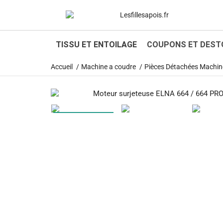
TISSU ET ENTOILAGE
COUPONS ET DEST
Accueil
Machine a coudre
Pièces Détachées Machine