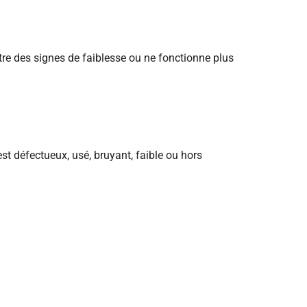
re des signes de faiblesse ou ne fonctionne plus
t défectueux, usé, bruyant, faible ou hors