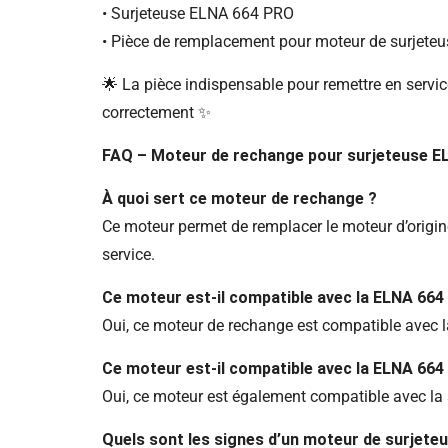
• Surjeteuse ELNA 664 PRO
• Pièce de remplacement pour moteur de surjete
🌟 La pièce indispensable pour remettre en servi
correctement ✨
FAQ – Moteur de rechange pour surjeteuse E
À quoi sert ce moteur de rechange ?
Ce moteur permet de remplacer le moteur d’origin
service.
Ce moteur est-il compatible avec la ELNA 664
Oui, ce moteur de rechange est compatible avec 
Ce moteur est-il compatible avec la ELNA 664
Oui, ce moteur est également compatible avec la
Quels sont les signes d’un moteur de surjeteu