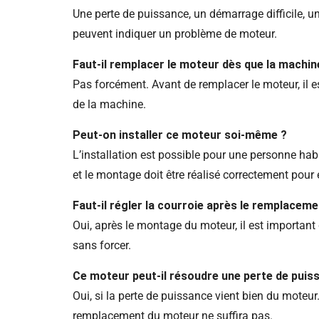
Une perte de puissance, un démarrage difficile, u
peuvent indiquer un problème de moteur.
Faut-il remplacer le moteur dès que la machin
Pas forcément. Avant de remplacer le moteur, il est 
de la machine.
Peut-on installer ce moteur soi-même ?
L’installation est possible pour une personne ha
et le montage doit être réalisé correctement pour 
Faut-il régler la courroie après le remplacem
Oui, après le montage du moteur, il est important 
sans forcer.
Ce moteur peut-il résoudre une perte de puis
Oui, si la perte de puissance vient bien du moteur
remplacement du moteur ne suffira pas.