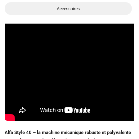
Accessoires
Alfa Style 40 – la machine mécanique robuste et polyvalente