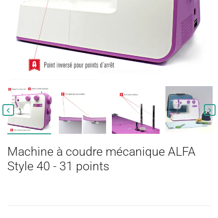


Machine à coudre mécanique ALFA
Style 40 - 31 points