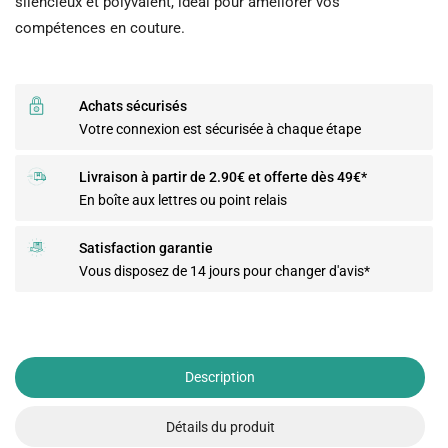
silencieux et polyvalent, idéal pour améliorer vos
compétences en couture.
Achats sécurisés
Votre connexion est sécurisée à chaque étape
Livraison à partir de 2.90€ et offerte dès 49€*
En boîte aux lettres ou point relais
Satisfaction garantie
Vous disposez de 14 jours pour changer d'avis*
Description
Détails du produit