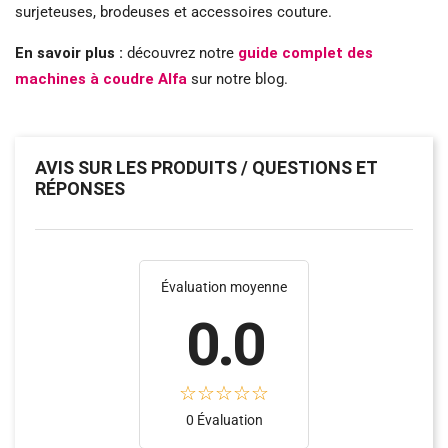
surjeteuses, brodeuses et accessoires couture.
En savoir plus :
découvrez notre
guide complet des
machines à coudre Alfa
sur notre blog.
AVIS SUR LES PRODUITS / QUESTIONS ET
RÉPONSES
Évaluation moyenne
0.0
(20)
(5)
0 Évaluation