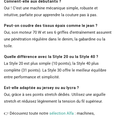
Convient-elle aux débutants ?
Oui ! C’est une machine mécanique simple, robuste et
intuitive, parfaite pour apprendre la couture pas à pas.
Peut-on coudre des tissus épais comme le jean ?
Oui, son moteur 70 W et ses 6 griffes d’entraînement assurent
une pénétration régulière dans le denim, la gabardine ou la
toile.
Quelle différence avec la Style 20 ou la Style 40 ?
La Style 20 est plus simple (10 points), la Style 40 plus
complète (31 points). La Style 30 offre le meilleur équilibre
entre performance et simplicité.
Est-elle adaptée au jersey ou au lycra ?
Oui, grâce à ses points stretch dédiés. Utilisez une aiguille
stretch et réduisez légèrement la tension du fil supérieur.
👉 Découvrez toute notre
sélection Alfa
: machines,