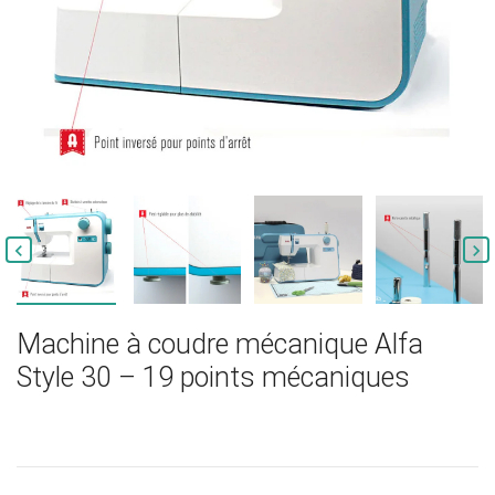


Machine à coudre mécanique Alfa
Style 30 – 19 points mécaniques