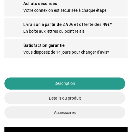
Achats sécurisés
Votre connexion est sécurisée à chaque étape
Livraison à partir de 2.90€ et offerte dès 49€*
En boîte aux lettres ou point relais
Satisfaction garantie
Vous disposez de 14 jours pour changer d'avis*
Description
Détails du produit
Accessoires