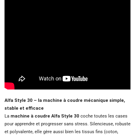
Alfa Style 30 – la machine à coudre mécanique simple,
stable et efficace
La
machine à coudre Alfa Style 30
coche toutes les cases
pour apprendre et progresser sans stress. Silencieuse, robuste
et polyvalente, elle gère aussi bien les tissus fins (coton,