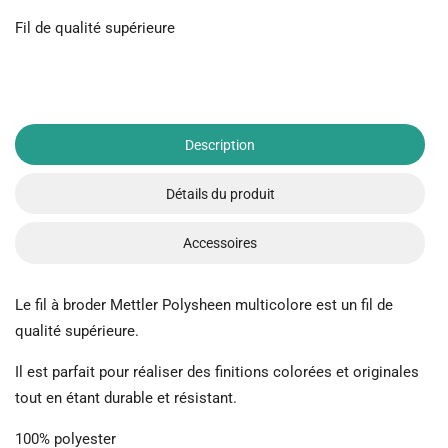
Fil de qualité supérieure
Description
Détails du produit
Accessoires
Le fil à broder Mettler Polysheen multicolore est un fil de
qualité supérieure.
Il est parfait pour réaliser des finitions colorées et originales
tout en étant durable et résistant.
100% polyester