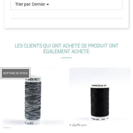
Trier par:
Dernier
LES CLIENTS QUI ONT ACHETÉ CE PRODUIT ONT
ÉGALEMENT ACHETÉ:
RUPTURE DE STOCK