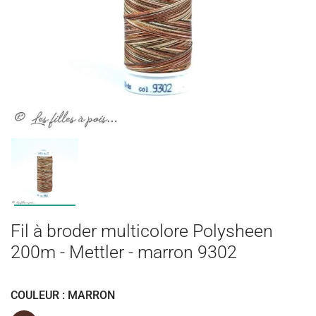
Fil à broder multicolore Polysheen
200m - Mettler - marron 9302
COULEUR : MARRON