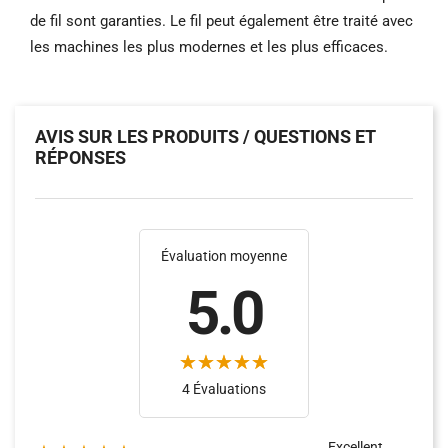
de fil sont garanties.
Le fil peut également être traité avec
les machines les plus modernes et les plus efficaces.
AVIS SUR LES PRODUITS / QUESTIONS ET
RÉPONSES
Évaluation moyenne
5.0
(19)
(4)
4 Évaluations
Excellent