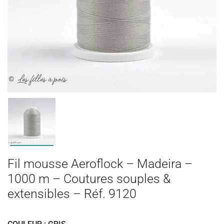
Fil mousse Aeroflock – Madeira –
1000 m – Coutures souples &
extensibles – Réf. 9120