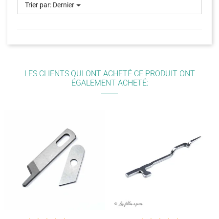
Trier par:
Dernier
LES CLIENTS QUI ONT ACHETÉ CE PRODUIT ONT
ÉGALEMENT ACHETÉ: