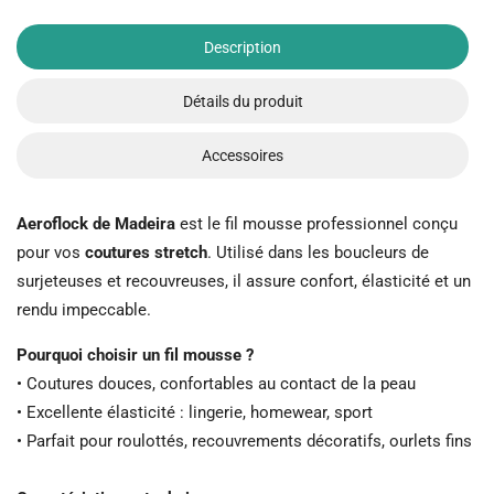
Description
Détails du produit
Accessoires
Aeroflock de Madeira
est le fil mousse professionnel conçu
pour vos
coutures stretch
. Utilisé dans les boucleurs de
surjeteuses et recouvreuses, il assure confort, élasticité et un
rendu impeccable.
Pourquoi choisir un fil mousse ?
• Coutures douces, confortables au contact de la peau
• Excellente élasticité : lingerie, homewear, sport
• Parfait pour roulottés, recouvrements décoratifs, ourlets fins