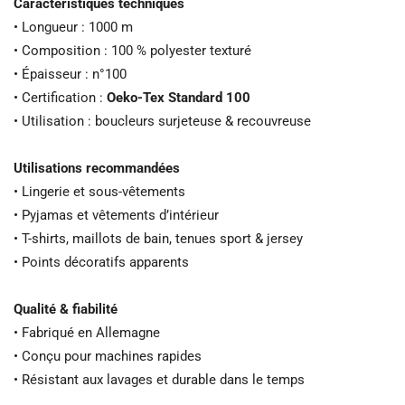
Caractéristiques techniques
• Longueur : 1000 m
• Composition : 100 % polyester texturé
• Épaisseur : n°100
• Certification :
Oeko-Tex Standard 100
• Utilisation : boucleurs surjeteuse & recouvreuse
Utilisations recommandées
• Lingerie et sous-vêtements
• Pyjamas et vêtements d’intérieur
• T-shirts, maillots de bain, tenues sport & jersey
• Points décoratifs apparents
Qualité & fiabilité
• Fabriqué en Allemagne
• Conçu pour machines rapides
• Résistant aux lavages et durable dans le temps