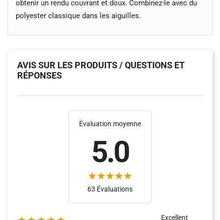
obtenir un rendu couvrant et doux. Combinez-le avec du
polyester classique dans les aiguilles.
AVIS SUR LES PRODUITS / QUESTIONS ET
RÉPONSES
Évaluation moyenne
5.0
(25)
(38)
63 Évaluations
Excellent
★★★★★