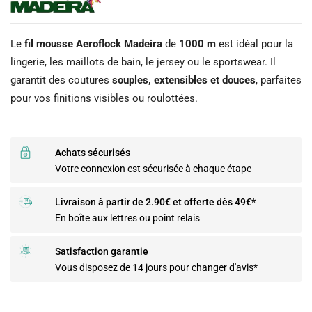
Le
fil mousse Aeroflock Madeira
de
1000 m
est idéal pour la
lingerie, les maillots de bain, le jersey ou le sportswear. Il
garantit des coutures
souples, extensibles et douces
, parfaites
pour vos finitions visibles ou roulottées.
Achats sécurisés
Votre connexion est sécurisée à chaque étape
Livraison à partir de 2.90€ et offerte dès 49€*
En boîte aux lettres ou point relais
Satisfaction garantie
Vous disposez de 14 jours pour changer d'avis*