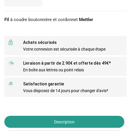
Fil
à coudre boutonnière et cordonnet
Mettler
Achats sécurisés
Votre connexion est sécurisée à chaque étape
Livraison à partir de 2.90€ et offerte dès 49€*
En boîte aux lettres ou point relais
Satisfaction garantie
Vous disposez de 14 jours pour changer d'avis*
Description