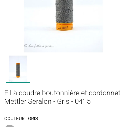
Fil à coudre boutonnière et cordonnet
Mettler Seralon - Gris - 0415
COULEUR : GRIS