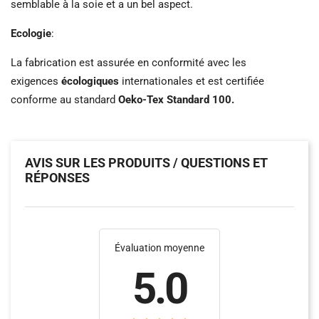
semblable à la soie et a un bel aspect.
Ecologie
:
La fabrication est assurée en conformité avec les
exigences
écologiques
internationales et est certifiée
conforme au standard
Oeko-Tex Standard 100.
AVIS SUR LES PRODUITS / QUESTIONS ET
RÉPONSES
Évaluation moyenne
5.0