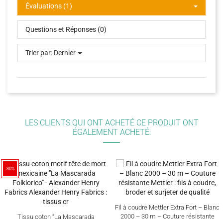
Évaluations (1)
Questions et Réponses (0)
Trier par:
Dernier
LES CLIENTS QUI ONT ACHETÉ CE PRODUIT ONT
ÉGALEMENT ACHETÉ:
-30%
Fil à coudre Mettler Extra Fort – Blanc
2000 – 30 m – Couture résistante
Tissu coton “La Mascarada