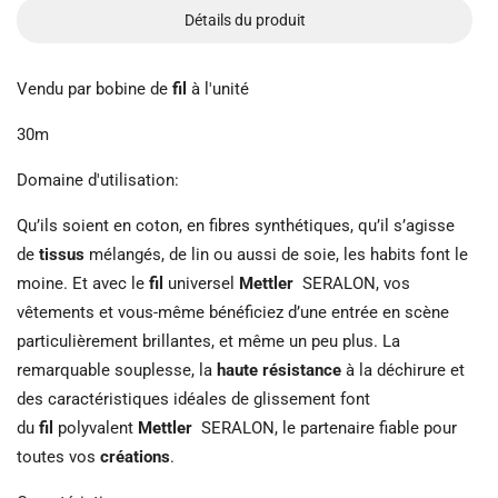
Détails du produit
Vendu par bobine de
fil
à l'unité
30m
Domaine d'utilisation:
Qu’ils soient en coton, en fibres synthétiques, qu’il s’agisse
de
tissus
mélangés, de lin ou aussi de soie, les habits font le
moine. Et avec le
fil
universel
Mettler
SERALON, vos
vêtements et vous-même bénéficiez d’une entrée en scène
particulièrement brillantes, et même un peu plus. La
remarquable souplesse, la
haute résistance
à la déchirure et
des caractéristiques idéales de glissement font
du
fil
polyvalent
Mettler
SERALON, le partenaire fiable pour
toutes vos
créations
.