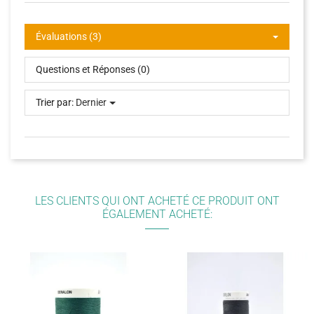
Évaluations (3)
Questions et Réponses (0)
Trier par:
Dernier
LES CLIENTS QUI ONT ACHETÉ CE PRODUIT ONT
ÉGALEMENT ACHETÉ: