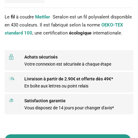
Le
fil
à coudre
Mettler
Seralon est un fil polyvalent disponible
en 430 couleurs. Il est fabriqué selon la norme
OEKO-TEX
standard 100
, une certification
écologique
internationale.
Achats sécurisés
Votre connexion est sécurisée à chaque étape
Livraison à partir de 2.90€ et offerte dès 49€*
En boîte aux lettres ou point relais
Satisfaction garantie
Vous disposez de 14 jours pour changer d'avis*