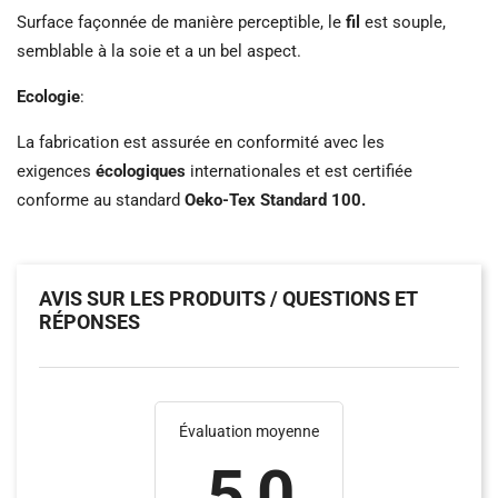
Surface façonnée de manière perceptible, le
fil
est souple,
semblable à la soie et a un bel aspect.
Ecologie
:
La fabrication est assurée en conformité avec les
exigences
écologiques
internationales et est certifiée
conforme au standard
Oeko-Tex Standard 100.
AVIS SUR LES PRODUITS / QUESTIONS ET
RÉPONSES
Évaluation moyenne
5.0