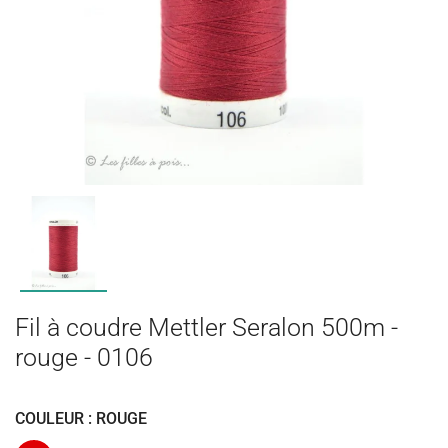
Fil à coudre Mettler Seralon 500m -
rouge - 0106
COULEUR : ROUGE