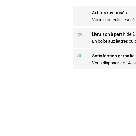
Achats sécurisés
Votre connexion est sé
Livraison à partir de 
En boîte aux lettres ou p
Satisfaction garantie
Vous disposez de 14 jo