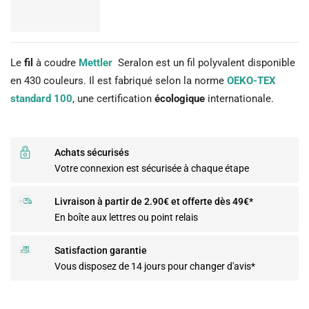
Le
fil
à coudre
Mettler
Seralon est un fil polyvalent disponible
en 430 couleurs. Il est fabriqué selon la norme
OEKO-TEX
standard 100
, une certification
écologique
internationale.
Achats sécurisés
Votre connexion est sécurisée à chaque étape
Livraison à partir de 2.90€ et offerte dès 49€*
En boîte aux lettres ou point relais
Satisfaction garantie
Vous disposez de 14 jours pour changer d'avis*