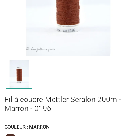
Fil à coudre Mettler Seralon 200m -
Marron - 0196
COULEUR : MARRON