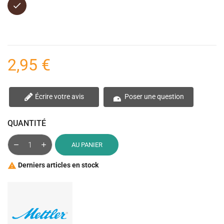
Marron
2,95 €
Écrire votre avis
Poser une question
QUANTITÉ
AU PANIER
Derniers articles en stock
