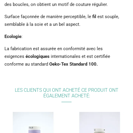
des boucles, on obtient un motif de couture régulier.
Surface façonnée de manière perceptible, le
fil
est souple,
semblable à la soie et a un bel aspect.
Ecologie
:
La fabrication est assurée en conformité avec les
exigences
écologiques
internationales et est certifiée
conforme au standard
Oeko-Tex Standard 100.
LES CLIENTS QUI ONT ACHETÉ CE PRODUIT ONT
ÉGALEMENT ACHETÉ: