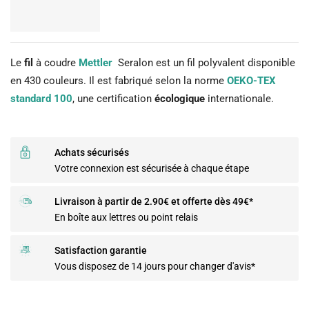
Le
fil
à coudre
Mettler
Seralon est un fil polyvalent disponible
en 430 couleurs. Il est fabriqué selon la norme
OEKO-TEX
standard 100
, une certification
écologique
internationale.
Achats sécurisés
Votre connexion est sécurisée à chaque étape
Livraison à partir de 2.90€ et offerte dès 49€*
En boîte aux lettres ou point relais
Satisfaction garantie
Vous disposez de 14 jours pour changer d'avis*