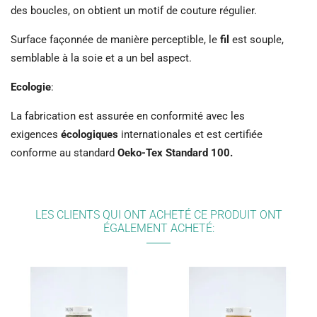
des boucles, on obtient un motif de couture régulier.
Surface façonnée de manière perceptible, le
fil
est souple,
semblable à la soie et a un bel aspect.
Ecologie
:
La fabrication est assurée en conformité avec les
exigences
écologiques
internationales et est certifiée
conforme au standard
Oeko-Tex Standard 100.
LES CLIENTS QUI ONT ACHETÉ CE PRODUIT ONT
ÉGALEMENT ACHETÉ: