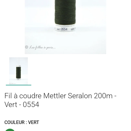
Fil à coudre Mettler Seralon 200m -
Vert - 0554
COULEUR : VERT