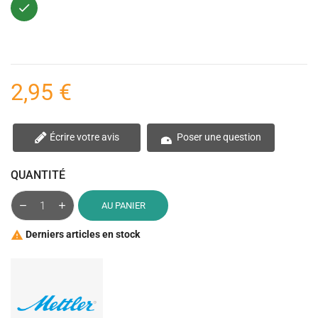
Vert
2,95 €
Écrire votre avis
Poser une question
QUANTITÉ
AU PANIER
Derniers articles en stock
