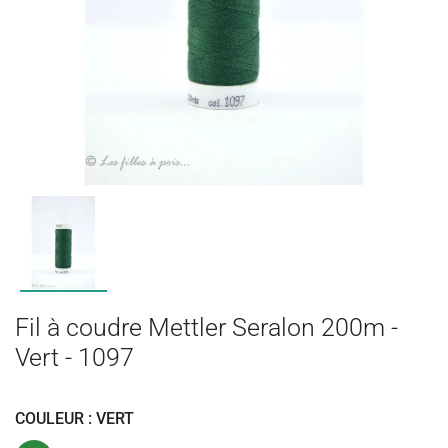
Fil à coudre Mettler Seralon 200m -
Vert - 1097
COULEUR : VERT