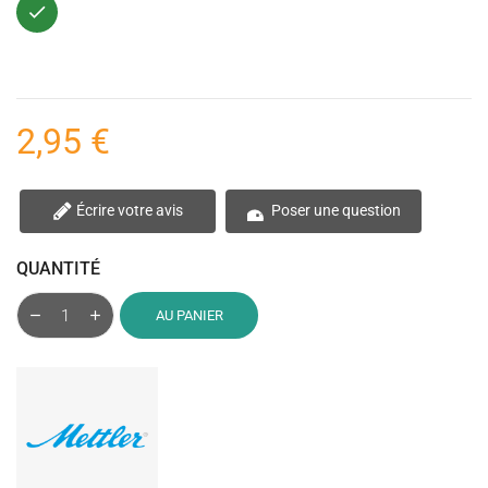
Vert
2,95 €
Écrire votre avis
Poser une question
QUANTITÉ
AU PANIER