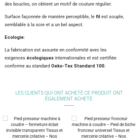
des boucles, on obtient un motif de couture régulier.
Surface façonnée de manière perceptible, le
fil
est souple,
semblable à la soie et a un bel aspect.
Ecologie
:
La fabrication est assurée en conformité avec les
exigences
écologiques
internationales et est certifiée
conforme au standard
Oeko-Tex Standard 100.
LES CLIENTS QUI ONT ACHETÉ CE PRODUIT ONT
ÉGALEMENT ACHETÉ: