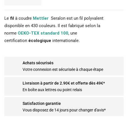
Le
fil
à coudre
Mettler
Seralon est un fil polyvalent
disponible en 430 couleurs. Il est fabriqué selon la
norme
OEKO-TEX standard 100
, une
certification
écologique
internationale.
Achats sécurisés
Votre connexion est sécurisée à chaque étape
Livraison à partir de 2.90€ et offerte dès 49€*
En boîte aux lettres ou point relais
Satisfaction garantie
Vous disposez de 14 jours pour changer d'avis*