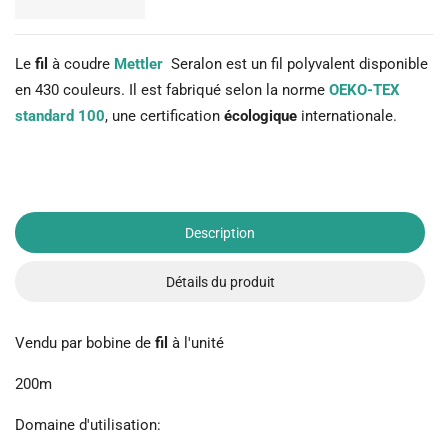
Le
fil
à coudre
Mettler
Seralon est un fil polyvalent disponible
en 430 couleurs. Il est fabriqué selon la norme
OEKO-TEX
standard 100
, une certification
écologique
internationale.
Description
Détails du produit
Vendu par bobine de
fil
à l'unité
200m
Domaine d'utilisation: