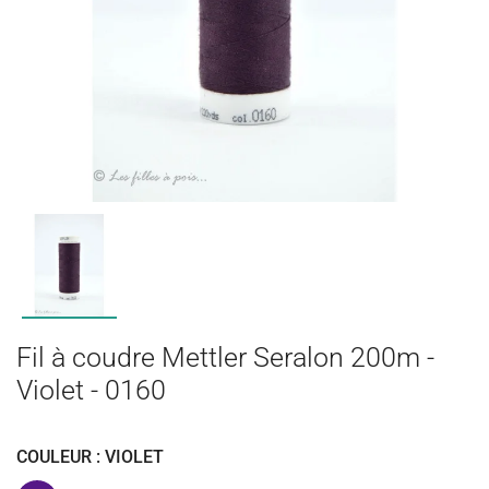
Fil à coudre Mettler Seralon 200m -
Violet - 0160
COULEUR : VIOLET