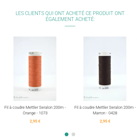
LES CLIENTS QUI ONT ACHETÉ CE PRODUIT ONT
ÉGALEMENT ACHETÉ:
Fil à coudre Mettler Seralon 200m -
Fil à coudre Mettler Seralon 200m -
Orange - 1073
Marron - 0428
2,95 €
2,95 €