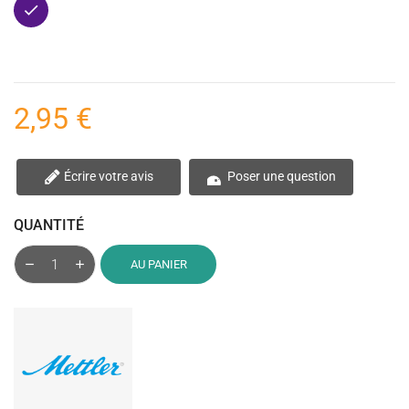
Violet
2,95 €
Écrire votre avis
Poser une question
QUANTITÉ
AU PANIER