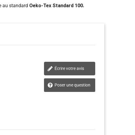
me au standard
Oeko-Tex Standard 100.
Écrire votre avis
Poser une question