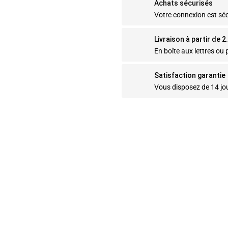
Achats sécurisés
Votre connexion est sé
Livraison à partir de 
En boîte aux lettres ou p
Satisfaction garantie
Vous disposez de 14 jo