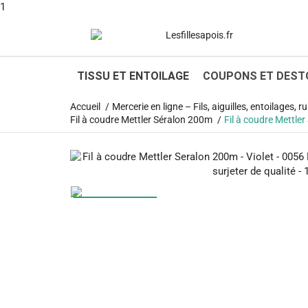
1
TISSU ET ENTOILAGE
COUPONS ET DEST
Accueil
Mercerie en ligne – Fils, aiguilles, entoilages,
Fil à coudre Mettler Séralon 200m
Fil à coudre Mettler