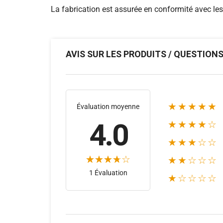
La fabrication est assurée en conformité avec le
AVIS SUR LES PRODUITS / QUESTION
★★★★★
Évaluation moyenne
4.0
★★★★☆
★★★☆☆
★★☆☆☆
1 Évaluation
★☆☆☆☆