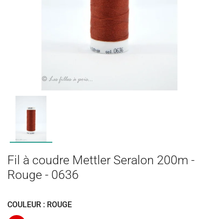
Fil à coudre Mettler Seralon 200m -
Rouge - 0636
COULEUR : ROUGE