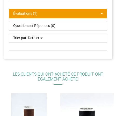
Évaluations (1)
Questions et Réponses (0)
Trier par:
Dernier
LES CLIENTS QUI ONT ACHETÉ CE PRODUIT ONT
ÉGALEMENT ACHETÉ: