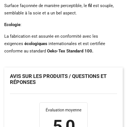
Surface façonnée de manière perceptible, le
fil
est souple,
semblable à la soie et a un bel aspect.
Ecologie
:
La fabrication est assurée en conformité avec les
exigences
écologiques
internationales et est certifiée
conforme au standard
Oeko-Tex Standard 100.
AVIS SUR LES PRODUITS / QUESTIONS ET
RÉPONSES
Évaluation moyenne
5.0