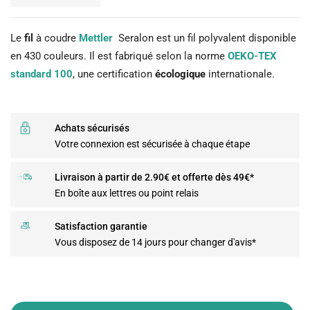
Le
fil
à coudre
Mettler
Seralon est un fil polyvalent disponible
en 430 couleurs. Il est fabriqué selon la norme
OEKO-TEX
standard 100
, une certification
écologique
internationale.
Achats sécurisés
Votre connexion est sécurisée à chaque étape
Livraison à partir de 2.90€ et offerte dès 49€*
En boîte aux lettres ou point relais
Satisfaction garantie
Vous disposez de 14 jours pour changer d'avis*