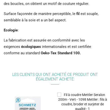
des boucles, on obtient un motif de couture régulier.
Surface façonnée de manière perceptible, le
fil
est souple,
semblable à la soie et a un bel aspect.
Ecologie
:
La fabrication est assurée en conformité avec les
exigences
écologiques
internationales et est certifiée
conforme au standard
Oeko-Tex Standard 100.
LES CLIENTS QUI ONT ACHETÉ CE PRODUIT ONT
ÉGALEMENT ACHETÉ: