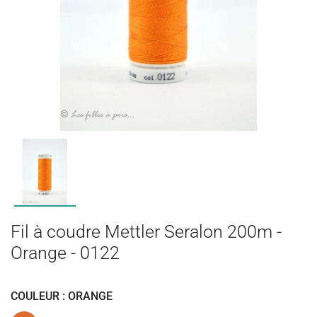
Fil à coudre Mettler Seralon 200m -
Orange - 0122
COULEUR : ORANGE