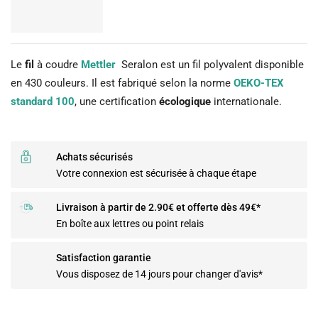
Le
fil
à coudre
Mettler
Seralon est un fil polyvalent disponible
en 430 couleurs. Il est fabriqué selon la norme
OEKO-TEX
standard 100
, une certification
écologique
internationale.
Achats sécurisés
Votre connexion est sécurisée à chaque étape
Livraison à partir de 2.90€ et offerte dès 49€*
En boîte aux lettres ou point relais
Satisfaction garantie
Vous disposez de 14 jours pour changer d'avis*