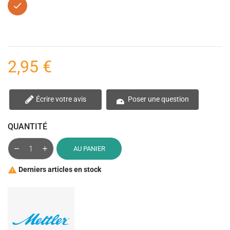
Orange
2,95 €
Écrire votre avis
Poser une question
QUANTITÉ
AU PANIER
Derniers articles en stock
