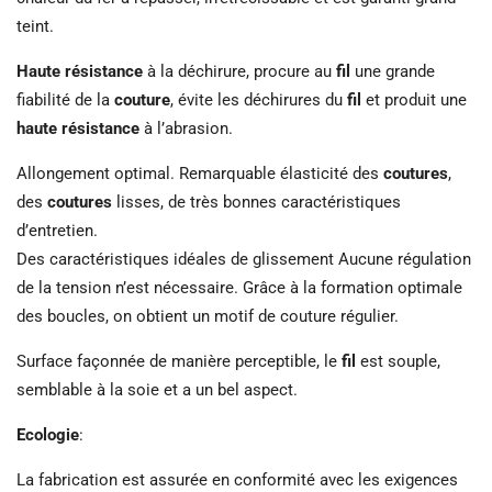
teint.
Haute résistance
à la déchirure, procure au
fil
une grande
fiabilité de la
couture
, évite les déchirures du
fil
et produit une
haute résistance
à l’abrasion.
Allongement optimal. Remarquable élasticité des
coutures
,
des
coutures
lisses, de très bonnes caractéristiques
d’entretien.
Des caractéristiques idéales de glissement Aucune régulation
de la tension n’est nécessaire. Grâce à la formation optimale
des boucles, on obtient un motif de couture régulier.
Surface façonnée de manière perceptible, le
fil
est souple,
semblable à la soie et a un bel aspect.
Ecologie
:
La fabrication est assurée en conformité avec les exigences