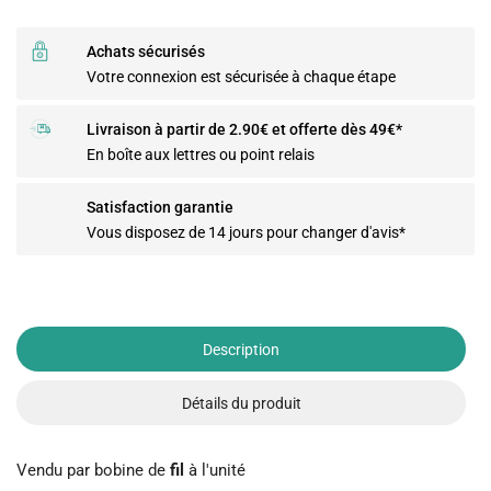
Achats sécurisés
Votre connexion est sécurisée à chaque étape
Livraison à partir de 2.90€ et offerte dès 49€*
En boîte aux lettres ou point relais
Satisfaction garantie
Vous disposez de 14 jours pour changer d'avis*
Description
Détails du produit
Vendu par bobine de
fil
à l'unité