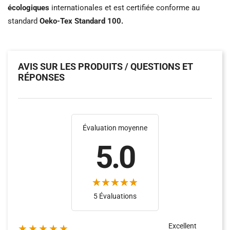
écologiques
internationales et est certifiée conforme au
standard
Oeko-Tex Standard 100.
AVIS SUR LES PRODUITS / QUESTIONS ET
RÉPONSES
Évaluation moyenne
5.0
5 Évaluations
Excellent
★★★★★