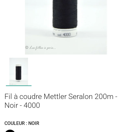
Fil à coudre Mettler Seralon 200m -
Noir - 4000
COULEUR : NOIR