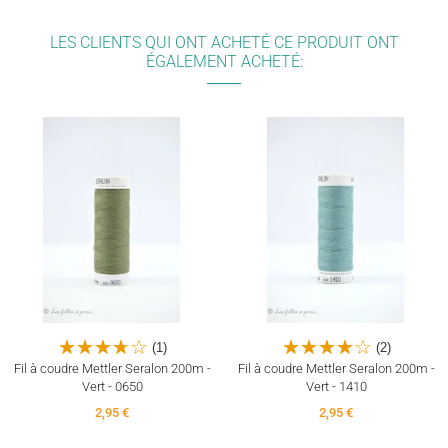
LES CLIENTS QUI ONT ACHETÉ CE PRODUIT ONT
ÉGALEMENT ACHETÉ:
(1)
(2)
Fil à coudre Mettler Seralon 200m -
Fil à coudre Mettler Seralon 200m -
Vert - 0650
Vert - 1410
2,95 €
2,95 €