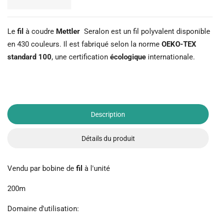
Le
fil
à coudre
Mettler
Seralon est un fil polyvalent disponible
en 430 couleurs. Il est fabriqué selon la norme
OEKO-TEX
standard 100
, une certification
écologique
internationale.
Description
Détails du produit
Vendu par bobine de
fil
à l'unité
200m
Domaine d'utilisation: