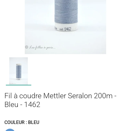
Fil à coudre Mettler Seralon 200m -
Bleu - 1462
COULEUR : BLEU