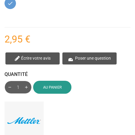
Bleu
2,95 €
Écrire votre avis
Poser une question
QUANTITÉ
AU PANIER