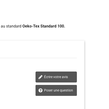
me au standard
Oeko-Tex Standard 100.
Écrire votre avis
Poser une question