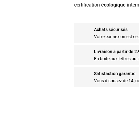
certification
écologique
intern
Achats sécurisés
Votre connexion est sé
Livraison à partir de 2
En boîte aux lettres ou p
Satisfaction garantie
Vous disposez de 14 jo