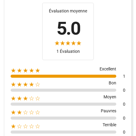
Évaluation moyenne
5.0
1 Évaluation
Excellent
★★★★★
1
Bon
★★★★☆
0
Moyen
★★★☆☆
0
Pauvres
★★☆☆☆
0
Terrible
★☆☆☆☆
0