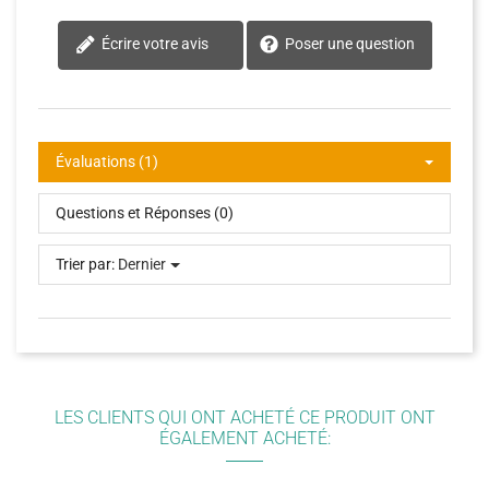
Écrire votre avis
Poser une question
Évaluations (1)
Questions et Réponses (0)
Trier par:
Dernier
LES CLIENTS QUI ONT ACHETÉ CE PRODUIT ONT
ÉGALEMENT ACHETÉ: