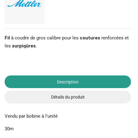
Fil
à coudre de gros calibre pour les
coutures
renforcées et
les
surpiqûres
.
Description
Détails du produit
Vendu par bobine à l'unité
30m