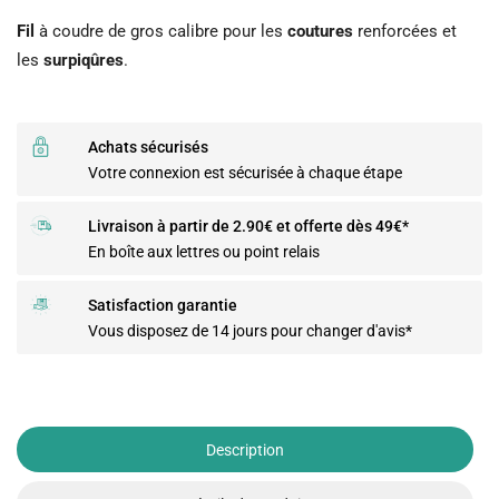
Fil
à coudre de gros calibre pour les
coutures
renforcées et
les
surpiqûres
.
Achats sécurisés
Votre connexion est sécurisée à chaque étape
Livraison à partir de 2.90€ et offerte dès 49€*
En boîte aux lettres ou point relais
Satisfaction garantie
Vous disposez de 14 jours pour changer d'avis*
Description