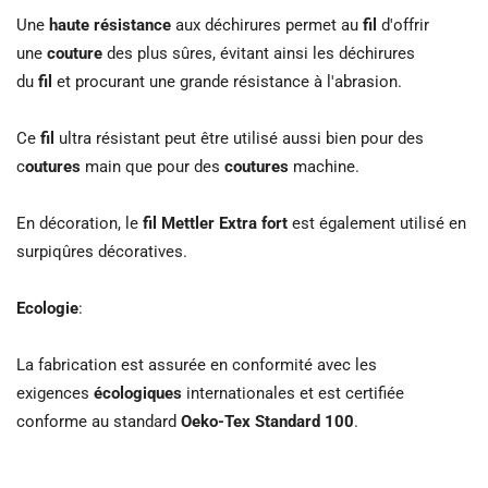
Une
haute résistance
aux déchirures permet au
fil
d'offrir
une
couture
des plus sûres, évitant ainsi les déchirures
du
fil
et procurant une grande résistance à l'abrasion.
Ce
fil
ultra résistant peut être utilisé aussi bien pour des
c
outures
main que pour des
coutures
machine.
En décoration, le
fil Mettler Extra fort
est également utilisé en
surpiqûres décoratives.
Ecologie
:
La fabrication est assurée en conformité avec les
exigences
écologiques
internationales et est certifiée
conforme au standard
Oeko-Tex Standard 100
.