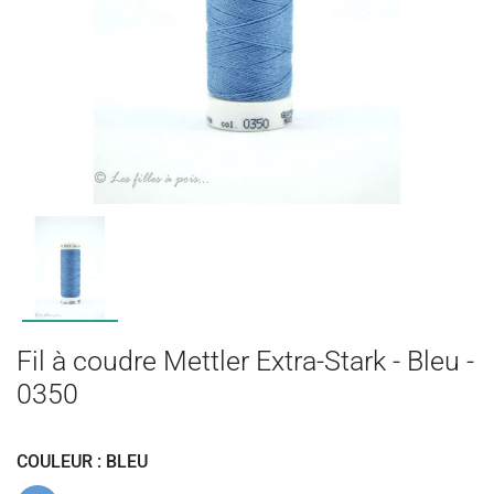
Fil à coudre Mettler Extra-Stark - Bleu -
0350
COULEUR : BLEU