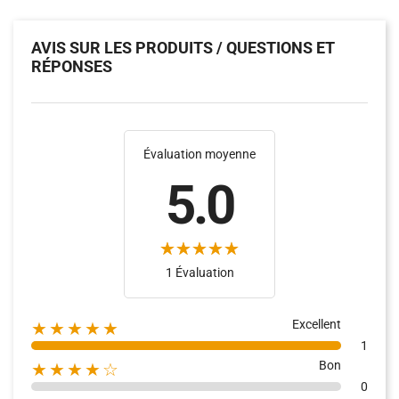
AVIS SUR LES PRODUITS / QUESTIONS ET
RÉPONSES
Évaluation moyenne
5.0
1 Évaluation
Excellent
★★★★★
1
Bon
★★★★☆
0