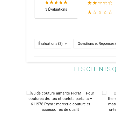
★★☆☆☆
3 Évaluations
★☆☆☆☆
(1)
Évaluations (3)
Questions et Réponses 
LES CLIENTS 