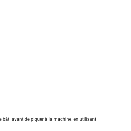
 bâti avant de piquer à la machine, en utilisant