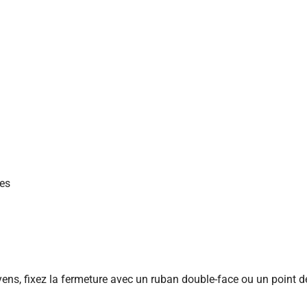
es
ens, fixez la fermeture avec un ruban double-face ou un point de