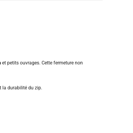
n
et petits ouvrages. Cette fermeture non
la durabilité du zip.