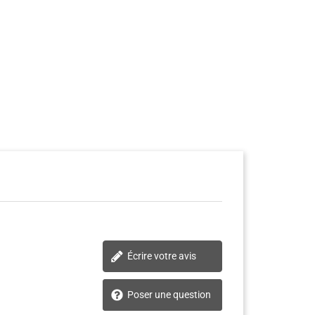
Écrire votre avis
Poser une question