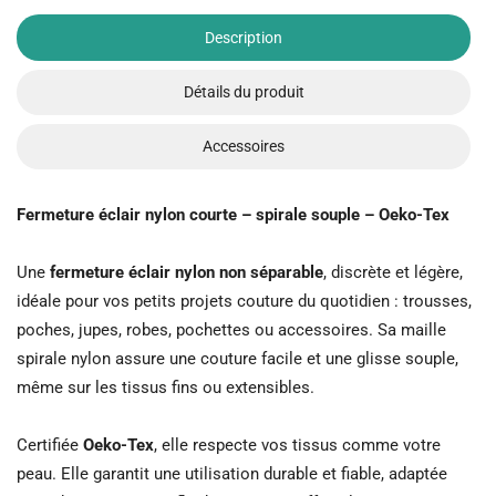
Description
Détails du produit
Accessoires
Fermeture éclair nylon courte – spirale souple – Oeko-Tex
Une
fermeture éclair nylon non séparable
, discrète et légère,
idéale pour vos petits projets couture du quotidien : trousses,
poches, jupes, robes, pochettes ou accessoires. Sa maille
spirale nylon assure une couture facile et une glisse souple,
même sur les tissus fins ou extensibles.
Certifiée
Oeko-Tex
, elle respecte vos tissus comme votre
peau. Elle garantit une utilisation durable et fiable, adaptée