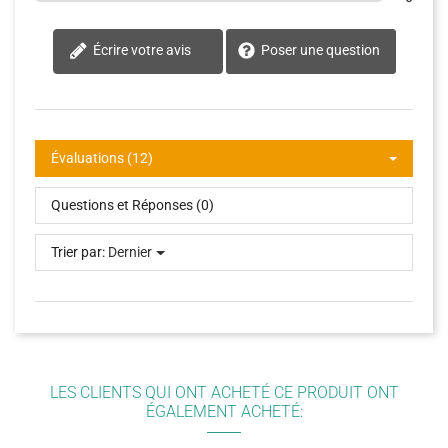
Écrire votre avis
Poser une question
Évaluations (12)
Questions et Réponses (0)
Trier par:
Dernier
LES CLIENTS QUI ONT ACHETÉ CE PRODUIT ONT
ÉGALEMENT ACHETÉ: