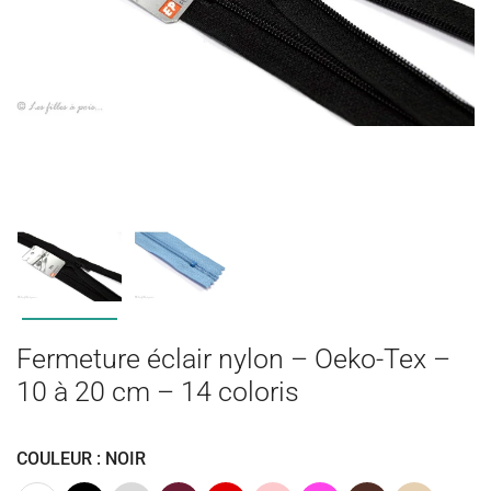
Fermeture éclair nylon – Oeko-Tex –
10 à 20 cm – 14 coloris
COULEUR : NOIR