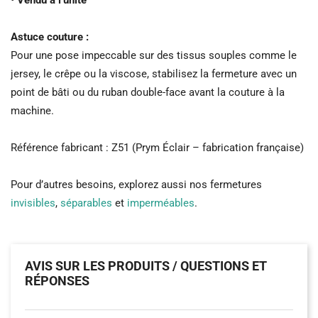
Astuce couture :
Pour une pose impeccable sur des tissus souples comme le
jersey, le crêpe ou la viscose, stabilisez la fermeture avec un
point de bâti ou du ruban double-face avant la couture à la
machine.
Référence fabricant : Z51 (Prym Éclair – fabrication française)
Pour d’autres besoins, explorez aussi nos fermetures
invisibles
,
séparables
et
imperméables
.
AVIS SUR LES PRODUITS / QUESTIONS ET
RÉPONSES