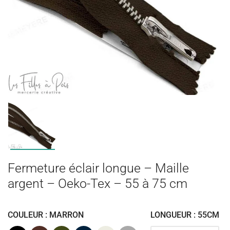
Fermeture éclair longue – Maille
argent – Oeko-Tex – 55 à 75 cm
COULEUR : MARRON
LONGUEUR : 55CM