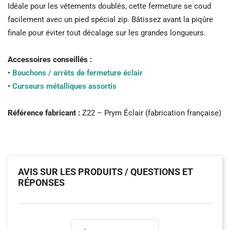
Idéale pour les vêtements doublés, cette fermeture se coud
facilement avec un pied spécial zip. Bâtissez avant la piqûre
finale pour éviter tout décalage sur les grandes longueurs.
Accessoires conseillés :
•
Bouchons / arrêts de fermeture éclair
•
Curseurs métalliques assortis
Référence fabricant :
Z22 – Prym Éclair (fabrication française)
AVIS SUR LES PRODUITS / QUESTIONS ET
RÉPONSES