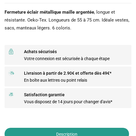
Fermeture éclair métallique maille argentée
, longue et
résistante. Oeko-Tex. Longueurs de 55 à 75 cm. Idéale vestes,
sacs, manteaux légers. 6 coloris.
Achats sécurisés
Votre connexion est sécurisée à chaque étape
Livraison à partir de 2.90€ et offerte dès 49€*
En boîte aux lettres ou point relais
Satisfaction garantie
Vous disposez de 14 jours pour changer d'avis*
Description