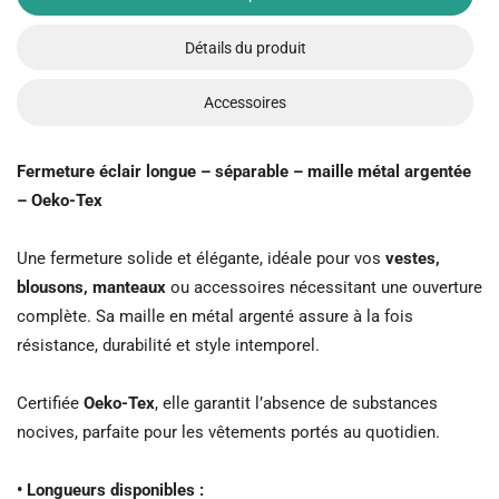
Détails du produit
Accessoires
Fermeture éclair longue – séparable – maille métal argentée
– Oeko-Tex
Une fermeture solide et élégante, idéale pour vos
vestes,
blousons, manteaux
ou accessoires nécessitant une ouverture
complète. Sa maille en métal argenté assure à la fois
résistance, durabilité et style intemporel.
Certifiée
Oeko-Tex
, elle garantit l’absence de substances
nocives, parfaite pour les vêtements portés au quotidien.
• Longueurs disponibles :