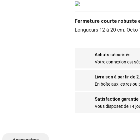
Fermeture courte robuste en
Longueurs 12 à 20 cm. Oeko-Te
Achats sécurisés
Votre connexion est sé
Livraison à partir de 
En boîte aux lettres ou p
Satisfaction garantie
Vous disposez de 14 jo