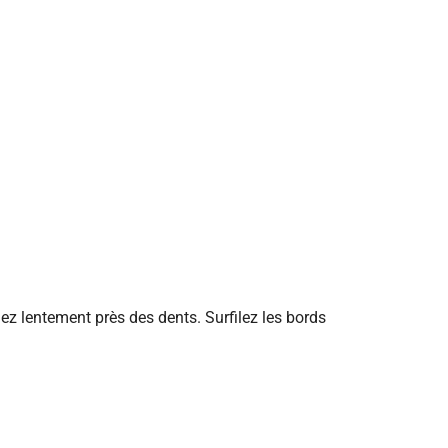
uez lentement près des dents. Surfilez les bords