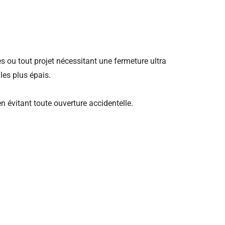
es ou tout projet nécessitant une fermeture ultra
les plus épais.
n évitant toute ouverture accidentelle.