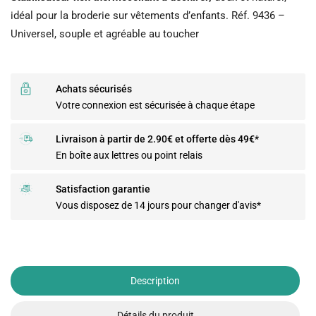
idéal pour la broderie sur vêtements d’enfants. Réf. 9436 –
Universel, souple et agréable au toucher
Achats sécurisés
Votre connexion est sécurisée à chaque étape
Livraison à partir de 2.90€ et offerte dès 49€*
En boîte aux lettres ou point relais
Satisfaction garantie
Vous disposez de 14 jours pour changer d'avis*
Description
Détails du produit