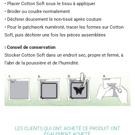
• Placer Cotton Soft sous le tissu à appliquer
• Broder ou coudre normalement
• Déchirer doucement le non-tissé après couture
• Pour le patchwork numéroté, tracer les formes sur Cotton
Soft, puis déchirer une fois les pièces assemblées
ℹ️
Conseil de conservation
Stocker Cotton Soft dans un endroit sec, propre et fermé, à
l’abri de la poussière et de l’humidité.
LES CLIENTS QUI ONT ACHETÉ CE PRODUIT ONT
ÉGALEMENT ACHETÉ: