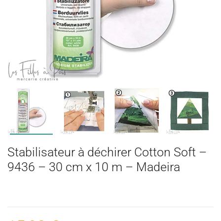
Stabilisateur à déchirer Cotton Soft –
9436 – 30 cm x 10 m – Madeira