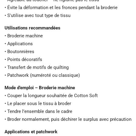
• Évite la déformation et les fronces pendant la broderie
• S'utilise avec tout type de tissu
Utilisations recommandées
• Broderie machine
• Applications
• Boutonnières
• Points décoratifs
• Transfert de motifs de quilting
• Patchwork (numéroté ou classique)
Mode d’emploi – Broderie machine
• Couper la longueur souhaitée de Cotton Soft
• Le placer sous le tissu à broder
• Tendre l’ensemble dans le cadre
• Broder normalement, puis déchirer le surplus avec précaution
Applications et patchwork