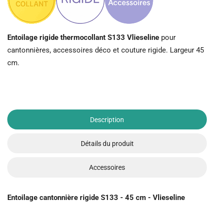
Entoilage rigide thermocollant S133 Vlieseline
pour
cantonnières, accessoires déco et couture rigide. Largeur 45
cm.
Description
Détails du produit
Accessoires
Entoilage cantonnière rigide S133 - 45 cm - Vlieseline