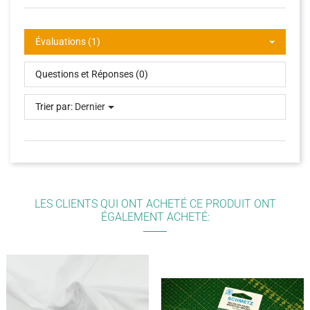
Évaluations (1)
Questions et Réponses (0)
Trier par:
Dernier
LES CLIENTS QUI ONT ACHETÉ CE PRODUIT ONT
ÉGALEMENT ACHETÉ: