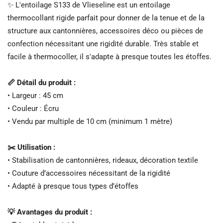
✨ L'entoilage S133 de Vlieseline est un entoilage
thermocollant rigide parfait pour donner de la tenue et de la
structure aux cantonnières, accessoires déco ou pièces de
confection nécessitant une rigidité durable. Très stable et
facile à thermocoller, il s'adapte à presque toutes les étoffes.
📏 Détail du produit :
• Largeur : 45 cm
• Couleur : Écru
• Vendu par multiple de 10 cm (minimum 1 mètre)
✂️ Utilisation :
• Stabilisation de cantonnières, rideaux, décoration textile
• Couture d’accessoires nécessitant de la rigidité
• Adapté à presque tous types d’étoffes
💡 Avantages du produit :