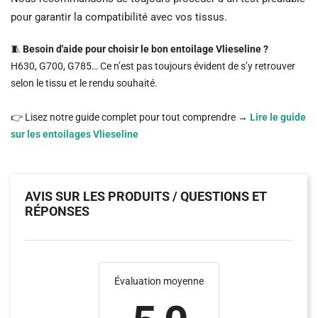
pour garantir la compatibilité avec vos tissus.
🧵
Besoin d'aide pour choisir le bon entoilage Vlieseline ?
H630, G700, G785… Ce n’est pas toujours évident de s’y retrouver
selon le tissu et le rendu souhaité.
👉 Lisez notre guide complet pour tout comprendre →
Lire le guide
sur les entoilages Vlieseline
AVIS SUR LES PRODUITS / QUESTIONS ET
RÉPONSES
Évaluation moyenne