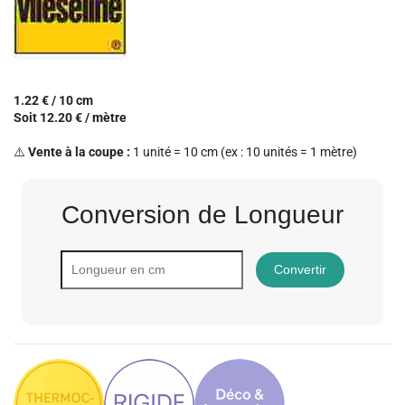
1.22 € / 10 cm
Soit 12.20 € / mètre
⚠️
Vente à la coupe :
1 unité = 10 cm (ex : 10 unités = 1 mètre)
Conversion de Longueur
Convertir