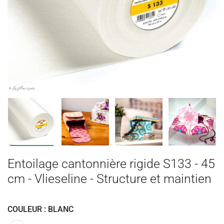
Entoilage cantonnière rigide S133 - 45
cm - Vlieseline - Structure et maintien
COULEUR : BLANC