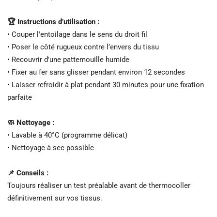
🏆 Instructions d’utilisation :
• Couper l'entoilage dans le sens du droit fil
• Poser le côté rugueux contre l’envers du tissu
• Recouvrir d'une pattemouille humide
• Fixer au fer sans glisser pendant environ 12 secondes
• Laisser refroidir à plat pendant 30 minutes pour une fixation
parfaite
🧼 Nettoyage :
• Lavable à 40°C (programme délicat)
• Nettoyage à sec possible
📌 Conseils :
Toujours réaliser un test préalable avant de thermocoller
définitivement sur vos tissus.