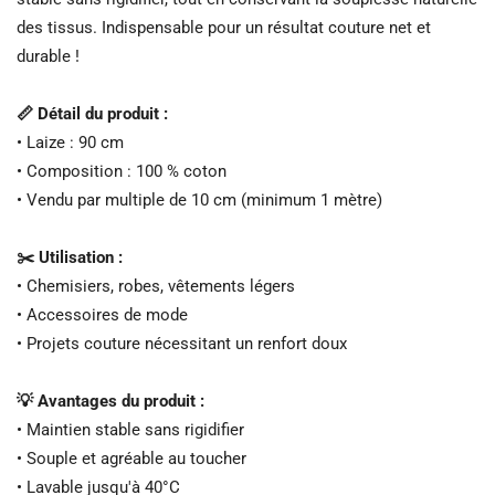
des tissus. Indispensable pour un résultat couture net et
durable !
📏 Détail du produit :
• Laize : 90 cm
• Composition : 100 % coton
• Vendu par multiple de 10 cm (minimum 1 mètre)
✂️ Utilisation :
• Chemisiers, robes, vêtements légers
• Accessoires de mode
• Projets couture nécessitant un renfort doux
💡 Avantages du produit :
• Maintien stable sans rigidifier
• Souple et agréable au toucher
• Lavable jusqu'à 40°C