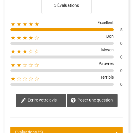
5 Évaluations
Excellent
★★★★★
5
Bon
★★★★☆
0
Moyen
★★★☆☆
0
Pauvres
★★☆☆☆
0
Terrible
★☆☆☆☆
0
Écrire votre avis
Poser une question
Évaluations (5)