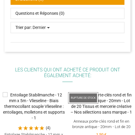
Questions et Réponses (0)
Trier par:
Dernier
LES CLIENTS QUI ONT ACHETÉ CE PRODUIT ONT
ÉGALEMENT ACHETÉ:
RUPTURE DE STOCK
Anneaux porte-clés rond et fin en
bronze antique - 20mm - Lot de 20
(4)
Entoilage Stabilmanche - 12 mm x
1,50 €