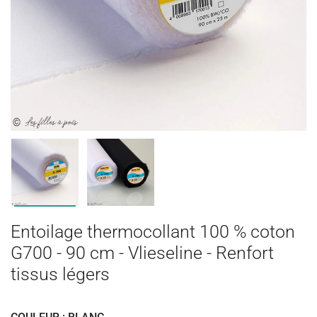
Entoilage thermocollant 100 % coton
G700 - 90 cm - Vlieseline - Renfort
tissus légers