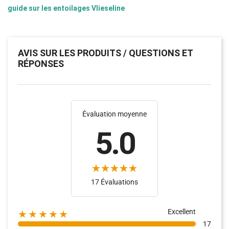
guide sur les entoilages Vlieseline
AVIS SUR LES PRODUITS / QUESTIONS ET
RÉPONSES
Évaluation moyenne
5.0
17 Évaluations
Excellent
★★★★★
17