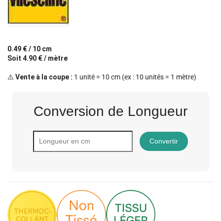
0.49 € / 10 cm
Soit 4.90 € / mètre
⚠️
Vente à la coupe :
1 unité = 10 cm (ex : 10 unités = 1 mètre)
Conversion de Longueur
Convertir