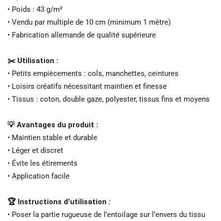
• Poids : 43 g/m²
• Vendu par multiple de 10 cm (minimum 1 mètre)
• Fabrication allemande de qualité supérieure
✂️ Utilisation :
• Petits empiècements : cols, manchettes, ceintures
• Loisirs créatifs nécessitant maintien et finesse
• Tissus : coton, double gaze, polyester, tissus fins et moyens
💡 Avantages du produit :
• Maintien stable et durable
• Léger et discret
• Évite les étirements
• Application facile
🏆 Instructions d’utilisation :
• Poser la partie rugueuse de l’entoilage sur l’envers du tissu