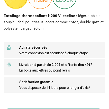
Entoilage thermocollant H200 Vlieseline
: léger, stable et
souple. Idéal pour tissus légers comme coton, double gaze et
polyester. Largeur 90 cm.
Achats sécurisés
Votre connexion est sécurisée à chaque étape
Livraison à partir de 2.90€ et offerte dès 49€*
En boîte aux lettres ou point relais
Satisfaction garantie
Vous disposez de 14 jours pour changer d'avis*