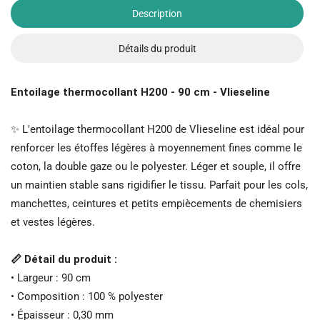
Description
Détails du produit
Entoilage thermocollant H200 - 90 cm - Vlieseline
✨ L'entoilage thermocollant H200 de Vlieseline est idéal pour
renforcer les étoffes légères à moyennement fines comme le
coton, la double gaze ou le polyester. Léger et souple, il offre
un maintien stable sans rigidifier le tissu. Parfait pour les cols,
manchettes, ceintures et petits empiècements de chemisiers
et vestes légères.
📏 Détail du produit :
• Largeur : 90 cm
• Composition : 100 % polyester
• Épaisseur : 0,30 mm