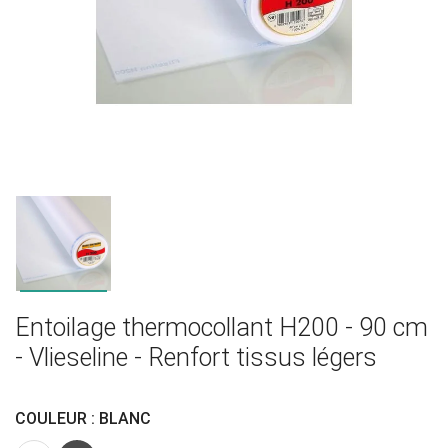
Entoilage thermocollant H200 - 90 cm
- Vlieseline - Renfort tissus légers
COULEUR : BLANC