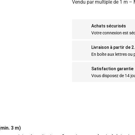
Vendu par multiple de 1 m 
Achats sécurisés
Votre connexion est sé
Livraison à partir de 
En boîte aux lettres ou p
Satisfaction garantie
Vous disposez de 14 jo
min. 3 m)