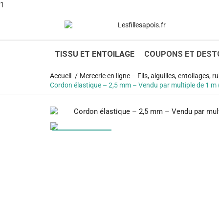
1
TISSU ET ENTOILAGE
COUPONS ET DEST
Accueil
Mercerie en ligne – Fils, aiguilles, entoilages,
Cordon élastique – 2,5 mm – Vendu par multiple de 1 m 