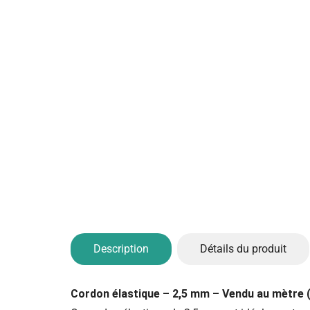
Description
Détails du produit
Cordon élastique – 2,5 mm – Vendu au mètre (