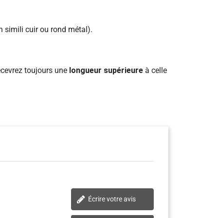
 simili cuir ou rond métal).
recevrez toujours une
longueur supérieure
à celle
Écrire votre avis