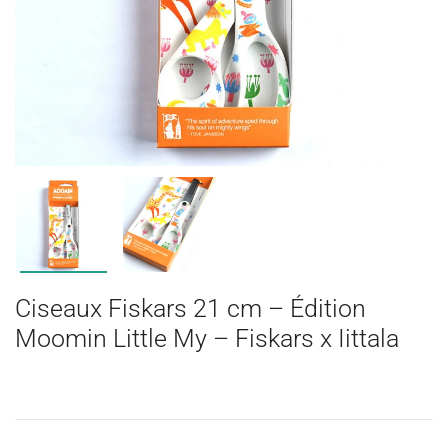
Ciseaux Fiskars 21 cm – Édition
Moomin Little My – Fiskars x Iittala