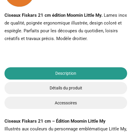
Ciseaux Fiskars 21 cm édition Moomin Little My.
Lames inox
de qualité, poignée ergonomique illustrée, design coloré et
espiègle. Parfaits pour les découpes du quotidien, loisirs
créatifs et travaux précis. Modèle droitier.
Description
Détails du produit
Accessoires
Ciseaux Fiskars 21 cm – Édition Moomin Little My
Illustrés aux couleurs du personnage emblématique Little My,