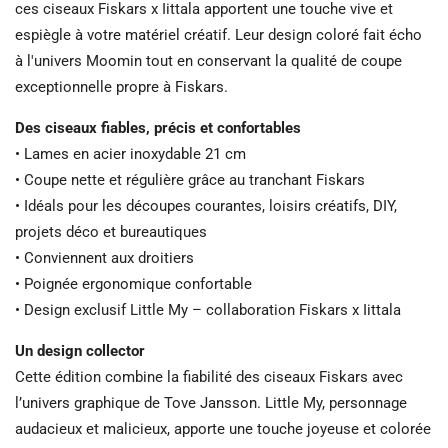
ces ciseaux Fiskars x Iittala apportent une touche vive et
espiègle à votre matériel créatif. Leur design coloré fait écho
à l'univers Moomin tout en conservant la qualité de coupe
exceptionnelle propre à Fiskars.
Des ciseaux fiables, précis et confortables
• Lames en acier inoxydable 21 cm
• Coupe nette et régulière grâce au tranchant Fiskars
• Idéals pour les découpes courantes, loisirs créatifs, DIY,
projets déco et bureautiques
• Conviennent aux droitiers
• Poignée ergonomique confortable
• Design exclusif Little My – collaboration Fiskars x Iittala
Un design collector
Cette édition combine la fiabilité des ciseaux Fiskars avec
l’univers graphique de Tove Jansson. Little My, personnage
audacieux et malicieux, apporte une touche joyeuse et colorée