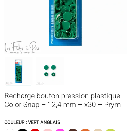
Recharge bouton pression plastique
Color Snap – 12,4 mm – x30 – Prym
COULEUR : VERT ANGLAIS