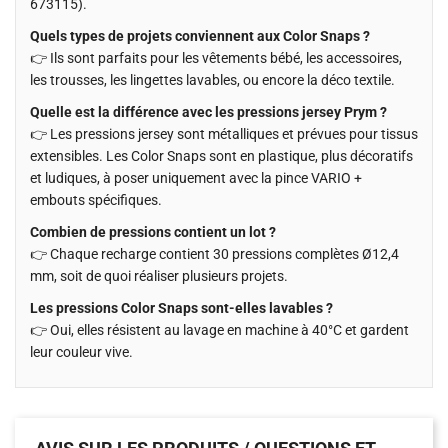
673115).
Quels types de projets conviennent aux Color Snaps ?
👉 Ils sont parfaits pour les vêtements bébé, les accessoires,
les trousses, les lingettes lavables, ou encore la déco textile.
Quelle est la différence avec les pressions jersey Prym ?
👉 Les pressions jersey sont métalliques et prévues pour tissus
extensibles. Les Color Snaps sont en plastique, plus décoratifs
et ludiques, à poser uniquement avec la pince VARIO +
embouts spécifiques.
Combien de pressions contient un lot ?
👉 Chaque recharge contient 30 pressions complètes Ø12,4
mm, soit de quoi réaliser plusieurs projets.
Les pressions Color Snaps sont-elles lavables ?
👉 Oui, elles résistent au lavage en machine à 40°C et gardent
leur couleur vive.