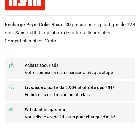
Recharge Prym Color Snap
: 30 pressions en plastique de 12,4
mm. Sans outil. Large choix de coloris disponibles.
Compatibles pince Vario.
Achats sécurisés
Votre connexion est sécurisée à chaque étape
Livraison à partir de 2.90€ et offerte dès 49€*
En boîte aux lettres ou point relais
Satisfaction garantie
Vous disposez de 14 jours pour changer d'avis*