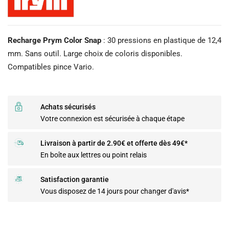
Recharge Prym Color Snap
: 30 pressions en plastique de 12,4
mm. Sans outil. Large choix de coloris disponibles.
Compatibles pince Vario.
Achats sécurisés
Votre connexion est sécurisée à chaque étape
Livraison à partir de 2.90€ et offerte dès 49€*
En boîte aux lettres ou point relais
Satisfaction garantie
Vous disposez de 14 jours pour changer d'avis*