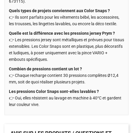
673115).
Quels types de projets conviennent aux Color Snaps ?
👉 Ils sont parfaits pour les vêtements bébé, les accessoires,
les trousses, les lingettes lavables, ou encore la déco textile.
Quelle est la différence avec les pressions jersey Prym ?
👉 Les pressions jersey sont métalliques et prévues pour tissus
extensibles. Les Color Snaps sont en plastique, plus décoratifs
et ludiques, à poser uniquement avec la pince VARIO +
embouts spécifiques.
Combien de pressions contient un lot ?
👉 Chaque recharge contient 30 pressions complètes Ø12,4
mm, soit de quoi réaliser plusieurs projets.
Les pressions Color Snaps sont-elles lavables ?
👉 Oui, elles résistent au lavage en machine à 40°C et gardent
leur couleur vive.