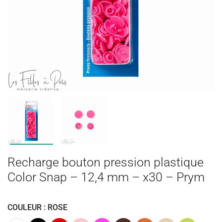
Recharge bouton pression plastique
Color Snap – 12,4 mm – x30 – Prym
COULEUR : ROSE