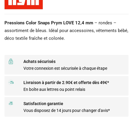
Pressions Color Snaps Prym LOVE 12,4 mm
– rondes –
assortiment de bleus. Idéal pour accessoires, vêtements bébé,
déco textile fraîche et colorée.
Achats sécurisés
Votre connexion est sécurisée à chaque étape
Livraison à partir de 2.90€ et offerte dès 49€*
En boîte aux lettres ou point relais
Satisfaction garantie
Vous disposez de 14 jours pour changer d'avis*