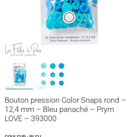
Bouton pression Color Snaps rond –
12,4 mm – Bleu panaché – Prym
LOVE – 393000